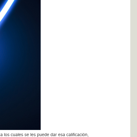
a los cuales se les puede dar esa calificación,