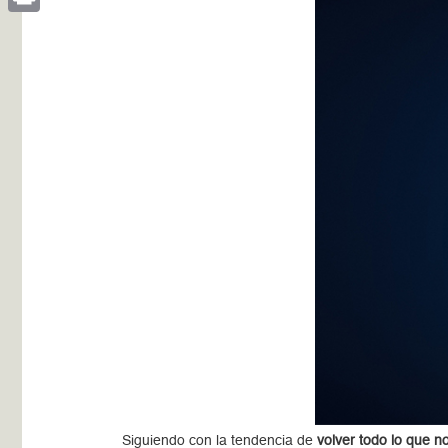
Print
Siguiendo con la tendencia de
volver todo lo que no