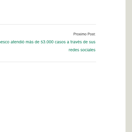
Proximo Post:
esco atendió más de 53.000 casos a través de sus
redes sociales