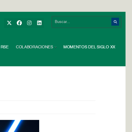
RSE
COLABORACIONES
MOMENTOS DEL SIGLO XX