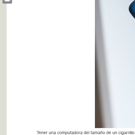
Print
Tener una computadora del tamaño de un cigarrillo 