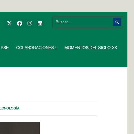
RSE
COLABORACIONES
MOMENTOS DEL SIGLO XX
ECNOLOGÍA