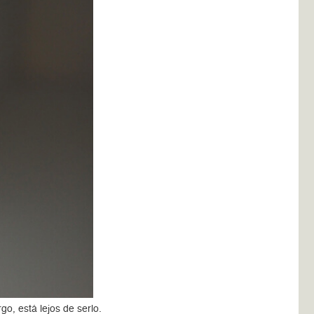
o, está lejos de serlo.