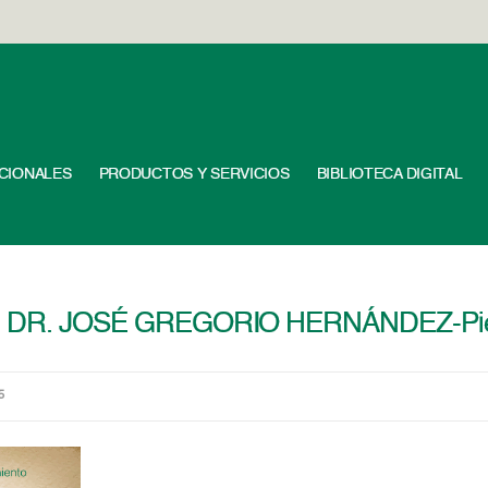
UCIONALES
PRODUCTOS Y SERVICIOS
BIBLIOTECA DIGITAL
 DR. JOSÉ GREGORIO HERNÁNDEZ-Piez
5