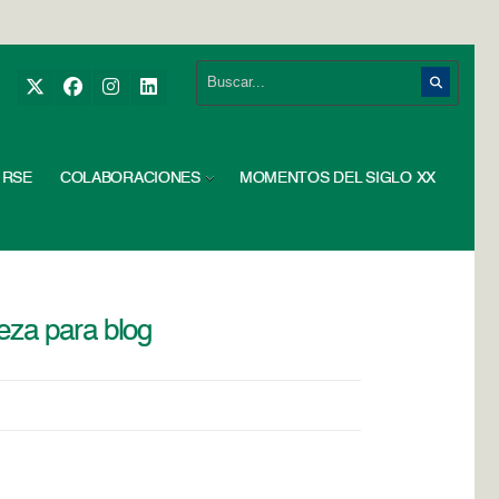
RSE
COLABORACIONES
MOMENTOS DEL SIGLO XX
a para blog