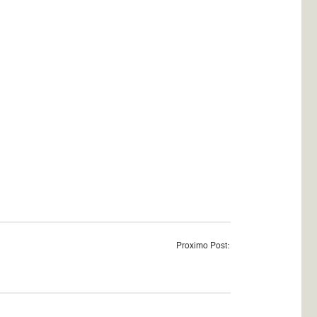
Proximo Post: