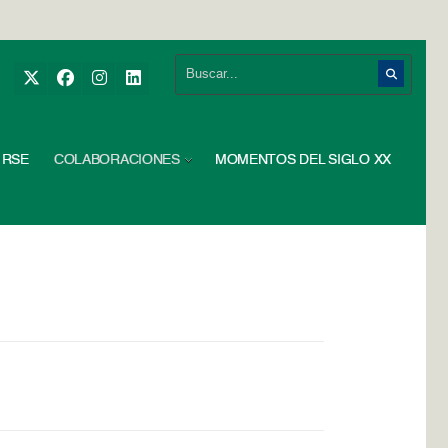
RSE
COLABORACIONES
MOMENTOS DEL SIGLO XX