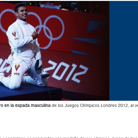
ro en la espada masculina
de los Juegos Olímpicos Londres 2012, al ve