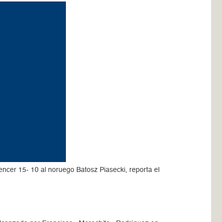
ncer 15- 10 al noruego Batosz Piasecki, reporta el