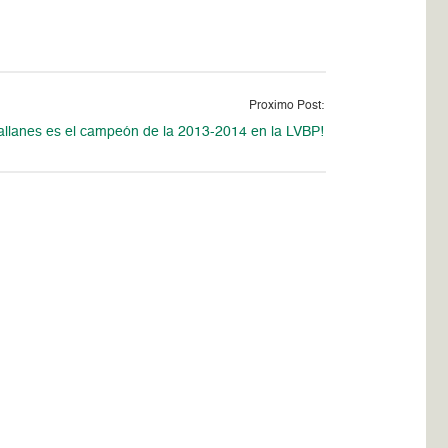
Proximo Post:
llanes es el campeón de la 2013-2014 en la LVBP!