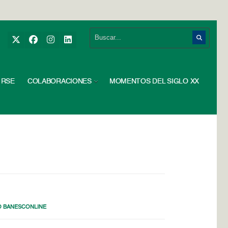
RSE
COLABORACIONES
MOMENTOS DEL SIGLO XX
O BANESCONLINE