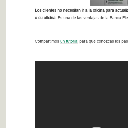
Los clientes no necesitan ir a la oficina para actual
o su oficina
. Es una de las ventajas de la Banca El
Compartimos
un tutorial
para que conozcas los pas