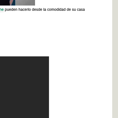
ne
pueden hacerlo desde la comodidad de su casa