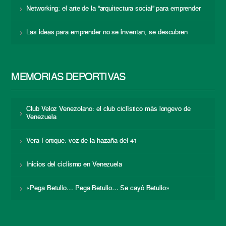
Networking: el arte de la “arquitectura social” para emprender
Las ideas para emprender no se inventan, se descubren
MEMORIAS DEPORTIVAS
Club Veloz Venezolano: el club ciclístico más longevo de
Venezuela
Vera Fortique: voz de la hazaña del 41
Inicios del ciclismo en Venezuela
«Pega Betulio… Pega Betulio… Se cayó Betulio»