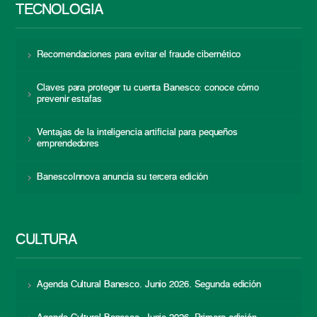
TECNOLOGÍA
Recomendaciones para evitar el fraude cibernético
Claves para proteger tu cuenta Banesco: conoce cómo
prevenir estafas
Ventajas de la inteligencia artificial para pequeños
emprendedores
BanescoInnova anuncia su tercera edición
CULTURA
Agenda Cultural Banesco. Junio 2026. Segunda edición