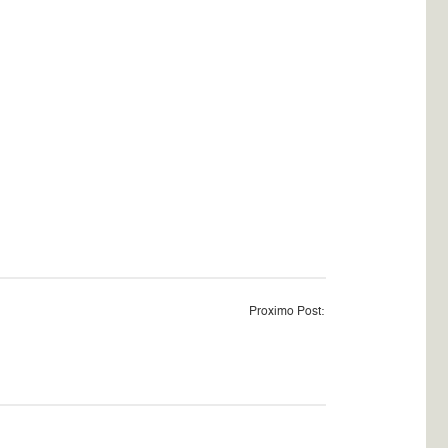
Proximo Post: