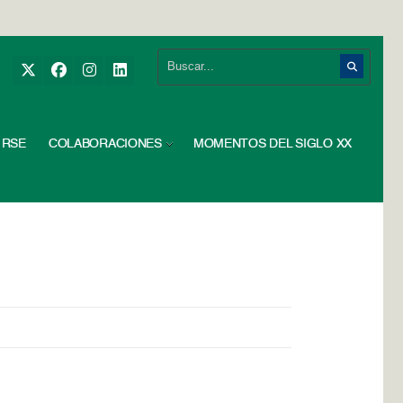
RSE
COLABORACIONES
MOMENTOS DEL SIGLO XX