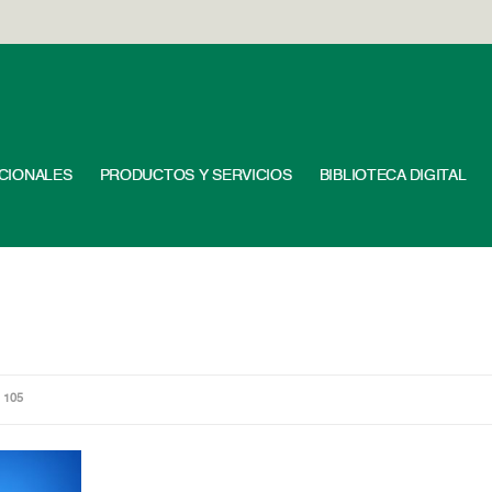
UCIONALES
PRODUCTOS Y SERVICIOS
BIBLIOTECA DIGITAL
 105