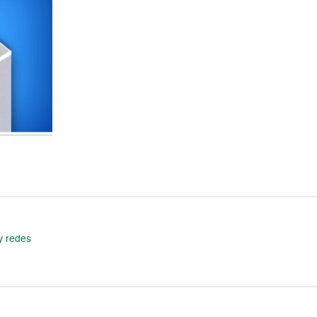
y redes