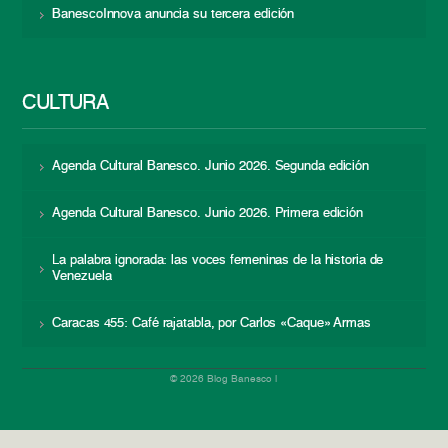
BanescoInnova anuncia su tercera edición
CULTURA
Agenda Cultural Banesco. Junio 2026. Segunda edición
Agenda Cultural Banesco. Junio 2026. Primera edición
La palabra ignorada: las voces femeninas de la historia de
Venezuela
Caracas 455: Café rajatabla, por Carlos «Caque» Armas
© 2026 Blog Banesco |