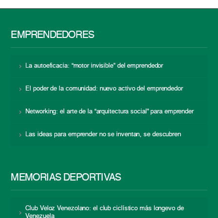
EMPRENDEDORES
La autoeficacia: “motor invisible” del emprendedor
El poder de la comunidad: nuevo activo del emprendedor
Networking: el arte de la “arquitectura social” para emprender
Las ideas para emprender no se inventan, se descubren
MEMORIAS DEPORTIVAS
Club Veloz Venezolano: el club ciclístico más longevo de
Venezuela