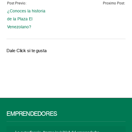
Post Previo:
Proximo Post:
¿Conoces la historia
de la Plaza El
Venezolano?
Dale Click si te gusta
EMPRENDEDORES