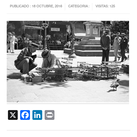
PUBLICADO : 18 OCTUBRE, 2016
CATEGORIA :
VISITAS: 125
X
Facebook
LinkedIn
Print