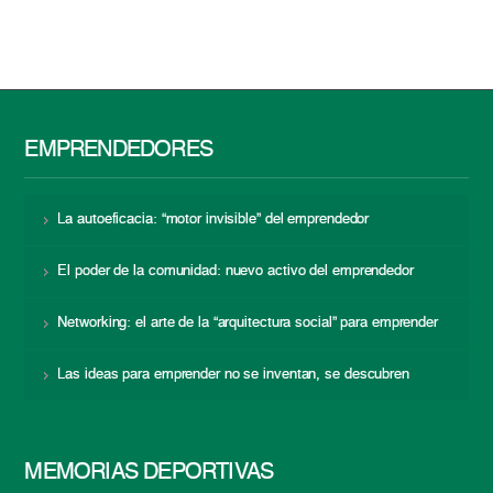
EMPRENDEDORES
La autoeficacia: “motor invisible” del emprendedor
El poder de la comunidad: nuevo activo del emprendedor
Networking: el arte de la “arquitectura social” para emprender
Las ideas para emprender no se inventan, se descubren
MEMORIAS DEPORTIVAS