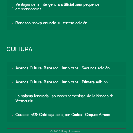
Ventajas de la inteligencia artificial para pequeños
emprendedores
BanescoInnova anuncia su tercera edición
CULTURA
Agenda Cultural Banesco. Junio 2026. Segunda edición
Agenda Cultural Banesco. Junio 2026. Primera edición
La palabra ignorada: las voces femeninas de la historia de
Venezuela
Caracas 455: Café rajatabla, por Carlos «Caque» Armas
© 2026 Blog Banesco |