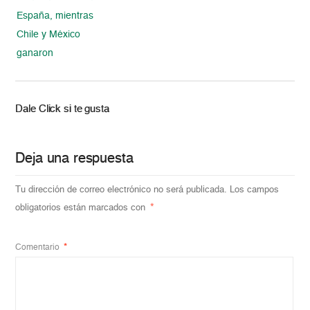
España, mientras
Chile y México
ganaron
Dale Click si te gusta
Deja una respuesta
Tu dirección de correo electrónico no será publicada.
Los campos
obligatorios están marcados con
*
Comentario
*