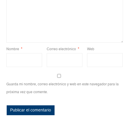
Nombre
*
Correo electrónico
*
Web
Guarda mi nombre, correo electrónico y web en este navegador para la
próxima vez que comente.