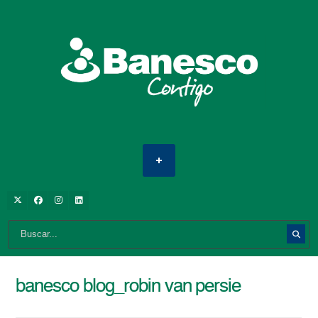
banesco blog_robin van persie