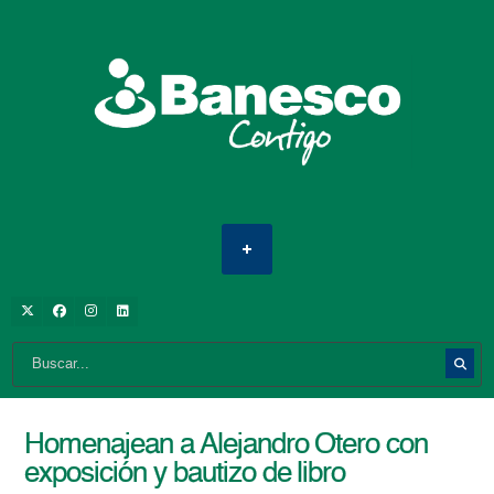
Homenajean a Alejandro Otero con
exposición y bautizo de libro