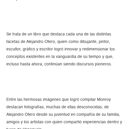
Se trata de un libro que destaca cada una de las distintas
facetas de Alejandro Otero, quien como dibujante, pintor,
escultor, gráfico y escritor logró innovar y redimensionar los
conceptos existentes en la vanguardia de su tiempo y que,
incluso hasta ahora, continúan siendo discursos pioneros.
Entre las hermosas imágenes que logró compilar Monroy
destacan fotografías, muchas de ellas desconocidas, de
Alejandro Otero desde su juventud en compañía de su familia,
amigos y los artistas con quien compartió experiencias dentro y