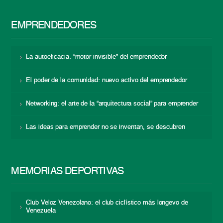
EMPRENDEDORES
La autoeficacia: “motor invisible” del emprendedor
El poder de la comunidad: nuevo activo del emprendedor
Networking: el arte de la “arquitectura social” para emprender
Las ideas para emprender no se inventan, se descubren
MEMORIAS DEPORTIVAS
Club Veloz Venezolano: el club ciclístico más longevo de
Venezuela