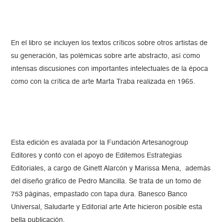
En el libro se incluyen los textos críticos sobre otros artistas de
su generación, las polémicas sobre arte abstracto, así como
intensas discusiones con importantes intelectuales de la época
como con la crítica de arte Marta Traba realizada en 1965.
Esta edición es avalada por la Fundación Artesanogroup
Editores y contó con el apoyo de Editemos Estrategias
Editoriales, a cargo de Ginett Alarcón y Marissa Mena, además
del diseño gráfico de Pedro Mancilla. Se trata de un tomo de
753 páginas, empastado con tapa dura. Banesco Banco
Universal, Saludarte y Editorial arte Arte hicieron posible esta
bella publicación.