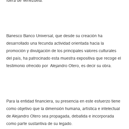
fuera de Venezuela.
Banesco Banco Universal, que desde su creación ha
desarrollado una fecunda actividad orientada hacia la
promoción y divulgación de los principales valores culturales
del país, ha patrocinado esta muestra expositiva que recoge el
testimonio ofrecido por Alejandro Otero, es decir su obra.
Para la entidad financiera, su presencia en este esfuerzo tiene
como objetivo que la dimensión humana, artística e intelectual
de Alejandro Otero sea propagada, debatida e incorporada
como parte sustantiva de su legado.