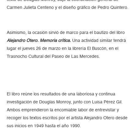
Carmen Julieta Centeno y el diseño gráfico de Pedro Quintero.
Asimismo, la ocasión sirvió de marco para el bautizo del libro
Alejandro Otero. Memoria crítica.
Una actividad similar
tendrá
lugar el jueves 26 de marzo en la librería El Buscón, en el
Trasnocho Cultural del Paseo de Las Mercedes.
El libro reúne los resultados de una laboriosa y continua
investigación de Douglas Monroy, junto con Luisa Pérez Gil.
Ambos emprendieron la encomiable labor de entrevistar y
recoger los textos escritos por el artista Alejandro Otero desde
sus inicios en 1949 hasta el año 1990.