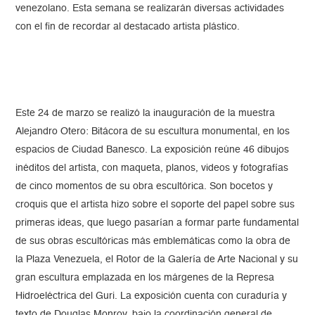
venezolano. Esta semana se realizarán diversas actividades
con el fin de recordar al destacado artista plástico.
Este 24 de marzo se realizó la inauguración de la muestra
Alejandro Otero: Bitácora de su escultura monumental, en los
espacios de Ciudad Banesco. La exposición reúne 46 dibujos
inéditos del artista, con maqueta, planos, videos y fotografías
de cinco momentos de su obra escultórica. Son bocetos y
croquis que el artista hizo sobre el soporte del papel sobre sus
primeras ideas, que luego pasarían a formar parte fundamental
de sus obras escultóricas más emblemáticas como la obra de
la Plaza Venezuela, el Rotor de la Galería de Arte Nacional y su
gran escultura emplazada en los márgenes de la Represa
Hidroeléctrica del Guri. La exposición cuenta con curaduría y
texto de Douglas Monroy, bajo la coordinación general de