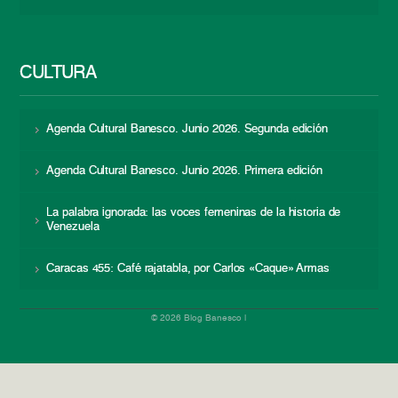
CULTURA
Agenda Cultural Banesco. Junio 2026. Segunda edición
Agenda Cultural Banesco. Junio 2026. Primera edición
La palabra ignorada: las voces femeninas de la historia de
Venezuela
Caracas 455: Café rajatabla, por Carlos «Caque» Armas
© 2026 Blog Banesco |