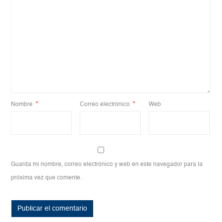
Nombre
*
Correo electrónico
*
Web
Guarda mi nombre, correo electrónico y web en este navegador para la
próxima vez que comente.