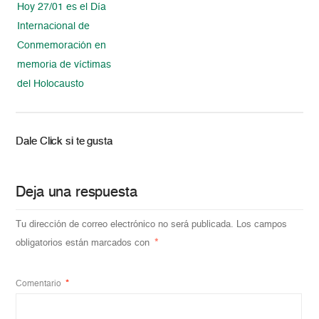
Hoy 27/01 es el Día
Internacional de
Conmemoración en
memoria de víctimas
del Holocausto
Dale Click si te gusta
Deja una respuesta
Tu dirección de correo electrónico no será publicada.
Los campos
obligatorios están marcados con
*
Comentario
*