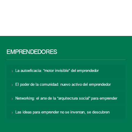
EMPRENDEDORES
La autoeficacia: “motor invisible” del emprendedor
El poder de la comunidad: nuevo activo del emprendedor
Networking: el arte de la “arquitectura social” para emprender
Las ideas para emprender no se inventan, se descubren