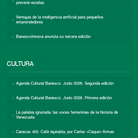
prevenir estafas
Ventajas de la inteligencia artificial para pequeños
emprendedores
BanescoInnova anuncia su tercera edición
CULTURA
Agenda Cultural Banesco. Junio 2026. Segunda edición
Agenda Cultural Banesco. Junio 2026. Primera edición
La palabra ignorada: las voces femeninas de la historia de
Venezuela
Caracas 455: Café rajatabla, por Carlos «Caque» Armas