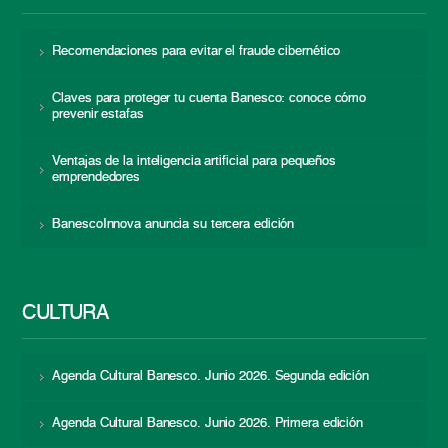
Recomendaciones para evitar el fraude cibernético
Claves para proteger tu cuenta Banesco: conoce cómo
prevenir estafas
Ventajas de la inteligencia artificial para pequeños
emprendedores
BanescoInnova anuncia su tercera edición
CULTURA
Agenda Cultural Banesco. Junio 2026. Segunda edición
Agenda Cultural Banesco. Junio 2026. Primera edición