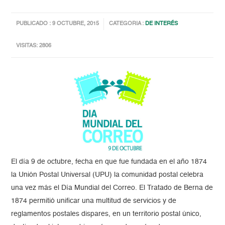
PUBLICADO : 9 OCTUBRE, 2015
CATEGORIA :
DE INTERÉS
VISITAS: 2806
El día 9 de octubre, fecha en que fue fundada en el año 1874
la Unión Postal Universal (UPU) la comunidad postal celebra
una vez más el Día Mundial del Correo. El Tratado de Berna de
1874 permitió unificar una multitud de servicios y de
reglamentos postales dispares, en un territorio postal único,