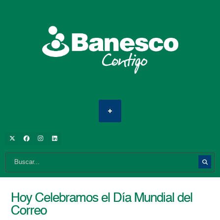
Hoy Celebramos el Día Mundial del
Correo