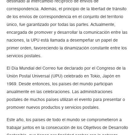
destinado al intercambio recíproco de envíos de
correspondencia. Además, el principio de la libertad de tránsito
de los envíos de correspondencia en el conjunto del territorio
único, fue garantizado por todas las partes. Actualmente,
encargada de promover y desarrollar la comunicación entre las
naciones, la UPU está llamada a desempeñar un papel de
primer orden, favoreciendo la dinamización constante entre los
servicios postales.
El Día Mundial del Correo fue declarado por el Congreso de la
Unión Postal Universal (UPU) celebrado en Tokio, Japón en
1969. Desde entonces, los países del mundo participan
anualmente en las celebraciones. Las administraciones
postales de muchos países utilizan el evento para presentar o
promover nuevos productos y servicios postales.
Este año, los países de todo el mundo se comprometieron a
trabajar juntos en la consecución de los Objetivos de Desarrollo