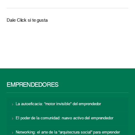
Dale Click si te gusta
EMPRENDEDORES
La autoeficacia: “motor invisible” del emprendedor
El poder de la comunidad: nuevo activo del emprendedor
Networking: el arte de la “arquitectura social” para emprender