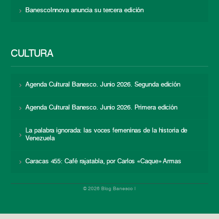
BanescoInnova anuncia su tercera edición
CULTURA
Agenda Cultural Banesco. Junio 2026. Segunda edición
Agenda Cultural Banesco. Junio 2026. Primera edición
La palabra ignorada: las voces femeninas de la historia de
Venezuela
Caracas 455: Café rajatabla, por Carlos «Caque» Armas
© 2026 Blog Banesco |