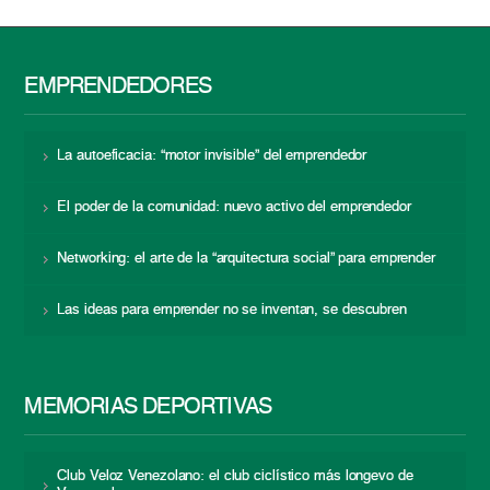
EMPRENDEDORES
La autoeficacia: “motor invisible” del emprendedor
El poder de la comunidad: nuevo activo del emprendedor
Networking: el arte de la “arquitectura social” para emprender
Las ideas para emprender no se inventan, se descubren
MEMORIAS DEPORTIVAS
Club Veloz Venezolano: el club ciclístico más longevo de