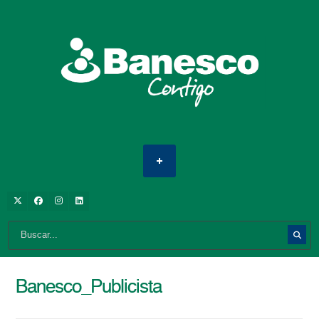
Banesco_Publicista