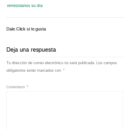
venezolanos su día
Dale Click si te gusta
Deja una respuesta
Tu dirección de correo electrónico no será publicada.
Los campos
obligatorios están marcados con
*
Comentario
*