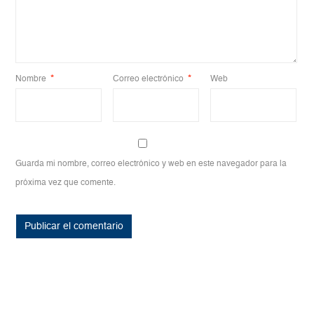
Nombre
*
Correo electrónico
*
Web
Guarda mi nombre, correo electrónico y web en este navegador para la
próxima vez que comente.