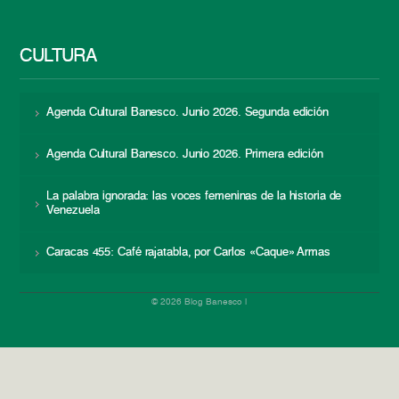
CULTURA
Agenda Cultural Banesco. Junio 2026. Segunda edición
Agenda Cultural Banesco. Junio 2026. Primera edición
La palabra ignorada: las voces femeninas de la historia de
Venezuela
Caracas 455: Café rajatabla, por Carlos «Caque» Armas
© 2026 Blog Banesco |