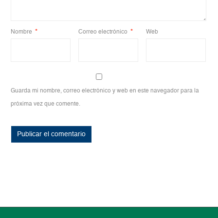
Nombre
*
Correo electrónico
*
Web
Guarda mi nombre, correo electrónico y web en este navegador para la
próxima vez que comente.