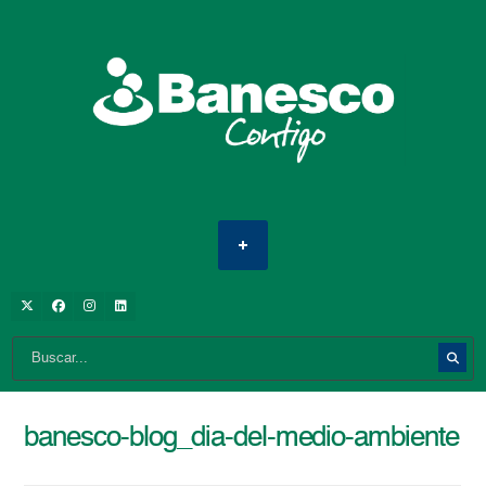
banesco-blog_dia-del-medio-ambiente