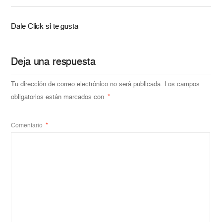
Dale Click si te gusta
Deja una respuesta
Tu dirección de correo electrónico no será publicada.
Los campos
obligatorios están marcados con
*
Comentario
*