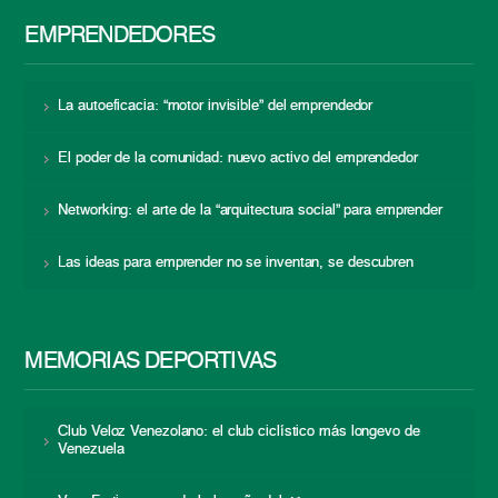
EMPRENDEDORES
La autoeficacia: “motor invisible” del emprendedor
El poder de la comunidad: nuevo activo del emprendedor
Networking: el arte de la “arquitectura social” para emprender
Las ideas para emprender no se inventan, se descubren
MEMORIAS DEPORTIVAS
Club Veloz Venezolano: el club ciclístico más longevo de
Venezuela