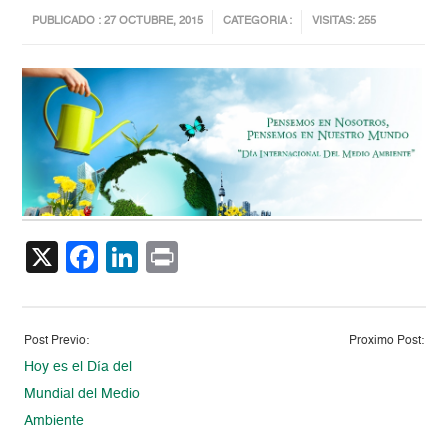
PUBLICADO : 27 OCTUBRE, 2015
CATEGORIA :
VISITAS: 255
X
Facebook
LinkedIn
Print
Post Previo:
Proximo Post:
Hoy es el Día del
Mundial del Medio
Ambiente