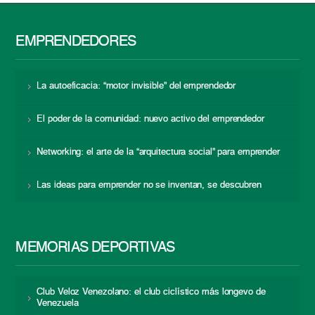
EMPRENDEDORES
La autoeficacia: “motor invisible” del emprendedor
El poder de la comunidad: nuevo activo del emprendedor
Networking: el arte de la “arquitectura social” para emprender
Las ideas para emprender no se inventan, se descubren
MEMORIAS DEPORTIVAS
Club Veloz Venezolano: el club ciclístico más longevo de
Venezuela