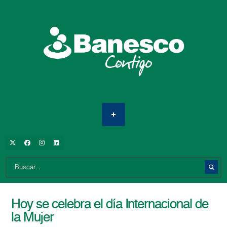
Hoy se celebra el día Internacional de
la Mujer