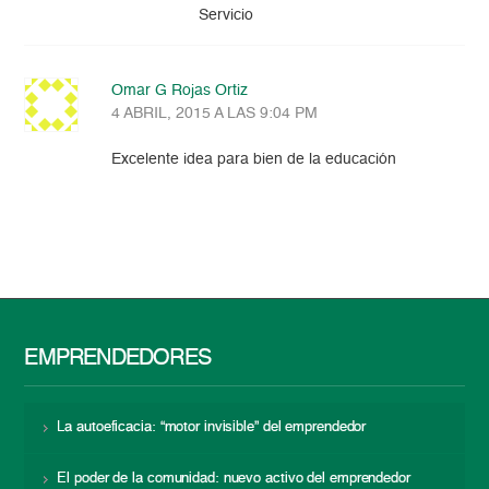
Servicio
Omar G Rojas Ortiz
4 ABRIL, 2015 A LAS 9:04 PM
Excelente idea para bien de la educación
EMPRENDEDORES
La autoeficacia: “motor invisible” del emprendedor
El poder de la comunidad: nuevo activo del emprendedor