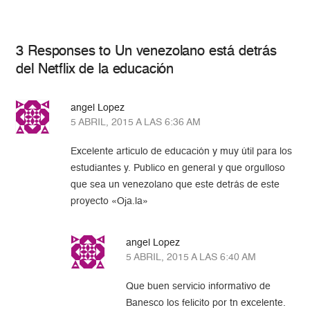
3 Responses to Un venezolano está detrás
del Netflix de la educación
angel Lopez
5 ABRIL, 2015 A LAS 6:36 AM
Excelente articulo de educación y muy útil para los
estudiantes y. Publico en general y que orgulloso
que sea un venezolano que este detrás de este
proyecto «Oja.la»
angel Lopez
5 ABRIL, 2015 A LAS 6:40 AM
Que buen servicio informativo de
Banesco los felicito por tn excelente.