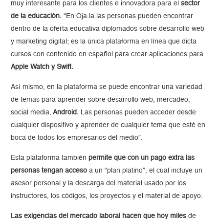
muy interesante para los clientes e innovadora para el
sector
de la educación.
“En Oja.la las personas pueden encontrar
dentro de la oferta educativa diplomados sobre desarrollo web
y marketing digital; es la única plataforma en línea que dicta
cursos con contenido en español para crear aplicaciones para
Apple Watch y Swift.
Así mismo, en la plataforma se puede encontrar una variedad
de temas para aprender sobre desarrollo web, mercadeo,
social media,
Android.
Las personas pueden acceder desde
cualquier dispositivo y aprender de cualquier tema que esté en
boca de todos los empresarios del medio”.
Esta plataforma también
permite que con un pago extra las
personas tengan acceso
a un “plan platino”, el cual incluye un
asesor personal y la descarga del material usado por los
instructores, los códigos, los proyectos y el material de apoyo.
Las exigencias del mercado laboral hacen que hoy miles
de