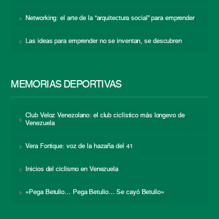
Networking: el arte de la “arquitectura social” para emprender
Las ideas para emprender no se inventan, se descubren
MEMORIAS DEPORTIVAS
Club Veloz Venezolano: el club ciclístico más longevo de
Venezuela
Vera Fortique: voz de la hazaña del 41
Inicios del ciclismo en Venezuela
«Pega Betulio… Pega Betulio… Se cayó Betulio»