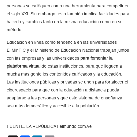
personas se califiquen como una herramienta para competir en
el siglo XXI. Sin embargo, esto también implica facilidades para
hacerlo y cambios tanto en la misma educación como en su
método.
Educación en línea como tendencia en las universidades
El MinTIC y el Ministerio de Educación Nacional trabajan juntos
con las empresas y las universidades
para fomentar la
plataforma virtual
de estas instituciones, para que lleguen a
mucha más gente los contenidos calificados y la educación.
Las instituciones públicas y privadas se unen para fortalecer el
ciberespacio para que con la educación a distancia pueda
adaptarse a las personas y que este sistema de enseñanza
sea más democrático y accesible a la población.
FUENTE: LA REPÚBLICA | elmundo.com.ve