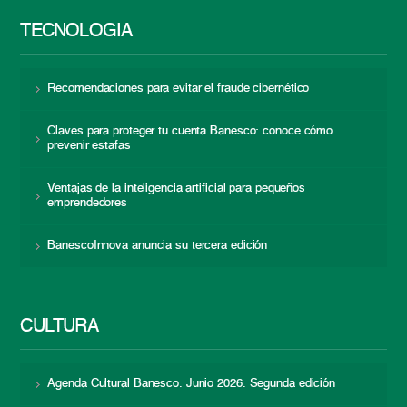
TECNOLOGÍA
Recomendaciones para evitar el fraude cibernético
Claves para proteger tu cuenta Banesco: conoce cómo
prevenir estafas
Ventajas de la inteligencia artificial para pequeños
emprendedores
BanescoInnova anuncia su tercera edición
CULTURA
Agenda Cultural Banesco. Junio 2026. Segunda edición