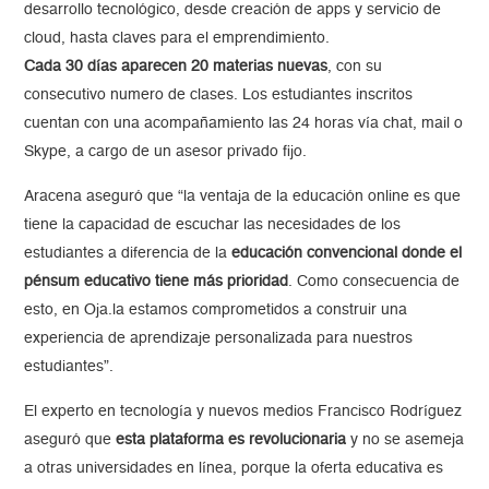
desarrollo tecnológico, desde creación de apps y servicio de
cloud, hasta claves para el emprendimiento.
Cada 30 días aparecen 20 materias nuevas
, con su
consecutivo numero de clases. Los estudiantes inscritos
cuentan con una acompañamiento las 24 horas vía chat, mail o
Skype, a cargo de un asesor privado fijo.
Aracena aseguró que “la ventaja de la educación online es que
tiene la capacidad de escuchar las necesidades de los
estudiantes a diferencia de la
educación convencional donde el
pénsum educativo tiene más prioridad
. Como consecuencia de
esto, en Oja.la estamos comprometidos a construir una
experiencia de aprendizaje personalizada para nuestros
estudiantes”.
El experto en tecnología y nuevos medios Francisco Rodríguez
aseguró que
esta plataforma es revolucionaria
y no se asemeja
a otras universidades en línea, porque la oferta educativa es