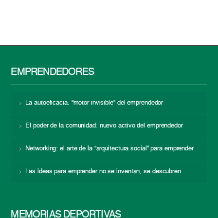
EMPRENDEDORES
La autoeficacia: “motor invisible” del emprendedor
El poder de la comunidad: nuevo activo del emprendedor
Networking: el arte de la “arquitectura social” para emprender
Las ideas para emprender no se inventan, se descubren
MEMORIAS DEPORTIVAS