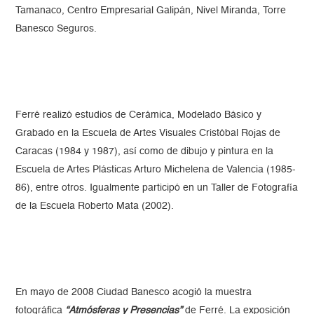
Tamanaco, Centro Empresarial Galipán, Nivel Miranda, Torre
Banesco Seguros.
Ferré realizó estudios de Cerámica, Modelado Básico y
Grabado en la Escuela de Artes Visuales Cristóbal Rojas de
Caracas (1984 y 1987), así como de dibujo y pintura en la
Escuela de Artes Plásticas Arturo Michelena de Valencia (1985-
86), entre otros. Igualmente participó en un Taller de Fotografía
de la Escuela Roberto Mata (2002).
En mayo de 2008 Ciudad Banesco acogió la muestra
fotográfica
“Atmósferas y Presencias”
de Ferré. La exposición