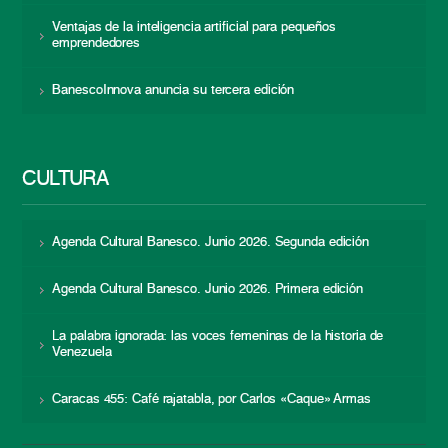
Ventajas de la inteligencia artificial para pequeños
emprendedores
BanescoInnova anuncia su tercera edición
CULTURA
Agenda Cultural Banesco. Junio 2026. Segunda edición
Agenda Cultural Banesco. Junio 2026. Primera edición
La palabra ignorada: las voces femeninas de la historia de
Venezuela
Caracas 455: Café rajatabla, por Carlos «Caque» Armas