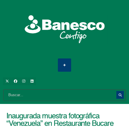
Inaugurada muestra fotográfica
“Venezuela” en Restaurante Bucare