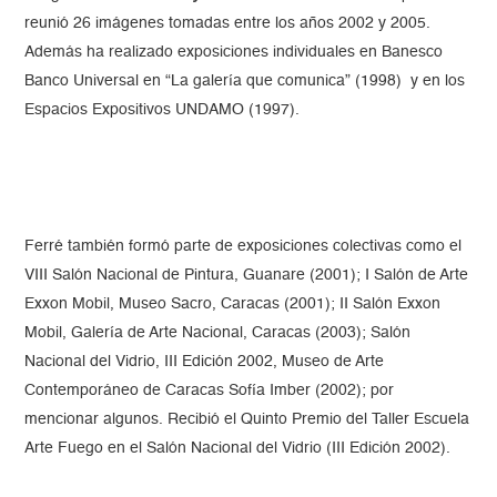
reunió 26 imágenes tomadas entre los años 2002 y 2005.
Además ha realizado exposiciones individuales en Banesco
Banco Universal en “La galería que comunica” (1998) y en los
Espacios Expositivos UNDAMO (1997).
Ferré también formó parte de exposiciones colectivas como el
VIII Salón Nacional de Pintura, Guanare (2001); I Salón de Arte
Exxon Mobil, Museo Sacro, Caracas (2001); II Salón Exxon
Mobil, Galería de Arte Nacional, Caracas (2003); Salón
Nacional del Vidrio, III Edición 2002, Museo de Arte
Contemporáneo de Caracas Sofía Imber (2002); por
mencionar algunos. Recibió el Quinto Premio del Taller Escuela
Arte Fuego en el Salón Nacional del Vidrio (III Edición 2002).