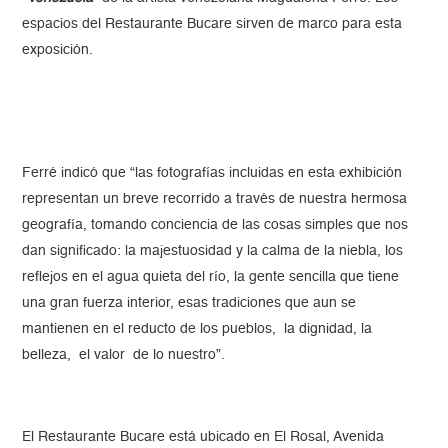
espacios del Restaurante Bucare sirven de marco para esta
exposición.
Ferré indicó que “las fotografías incluidas en esta exhibición
representan un breve recorrido a través de nuestra hermosa
geografía, tomando conciencia de las cosas simples que nos
dan significado: la majestuosidad y la calma de la niebla, los
reflejos en el agua quieta del río, la gente sencilla que tiene
una gran fuerza interior, esas tradiciones que aun se
mantienen en el reducto de los pueblos, la dignidad, la
belleza, el valor de lo nuestro”.
El Restaurante Bucare está ubicado en El Rosal, Avenida