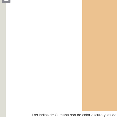
Print
Los indios de Cumaná son de color oscuro y las d