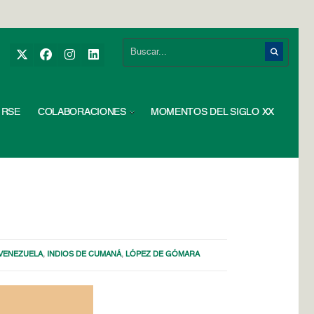
RSE
COLABORACIONES
MOMENTOS DEL SIGLO XX
 VENEZUELA
,
INDIOS DE CUMANÁ
,
LÓPEZ DE GÓMARA