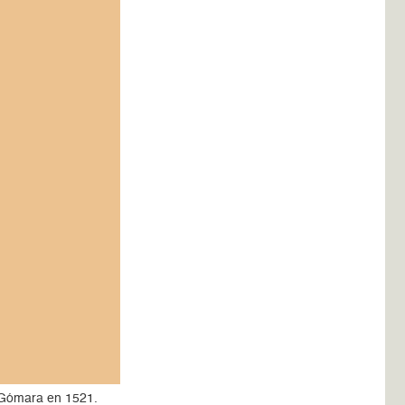
e Gómara en 1521.