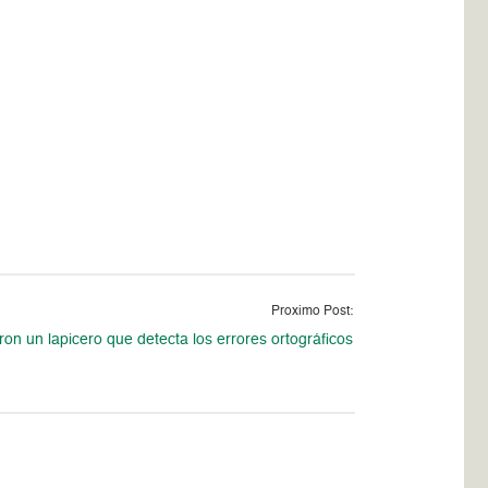
Proximo Post:
on un lapicero que detecta los errores ortográficos