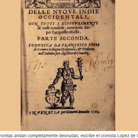
oncellas andan completamente desnudas, escribe el cronista López d