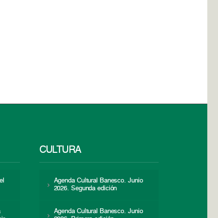
CULTURA
el
Agenda Cultural Banesco. Junio
2026. Segunda edición
a
Agenda Cultural Banesco. Junio