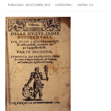
PUBLICADO : 28 OCTUBRE, 2015
CATEGORIA :
VISITAS: 113