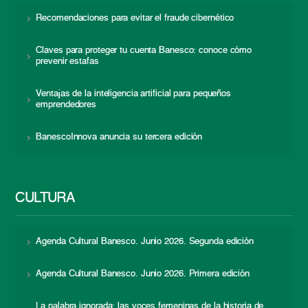
Recomendaciones para evitar el fraude cibernético
Claves para proteger tu cuenta Banesco: conoce cómo
prevenir estafas
Ventajas de la inteligencia artificial para pequeños
emprendedores
BanescoInnova anuncia su tercera edición
CULTURA
Agenda Cultural Banesco. Junio 2026. Segunda edición
Agenda Cultural Banesco. Junio 2026. Primera edición
La palabra ignorada: las voces femeninas de la historia de