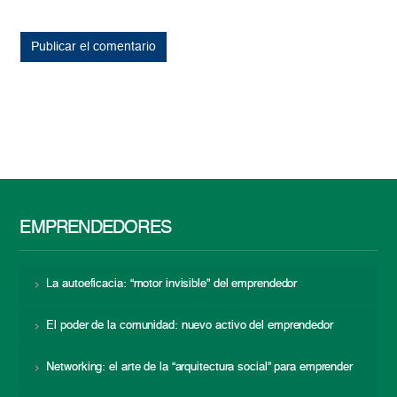
EMPRENDEDORES
La autoeficacia: “motor invisible” del emprendedor
El poder de la comunidad: nuevo activo del emprendedor
Networking: el arte de la “arquitectura social” para emprender