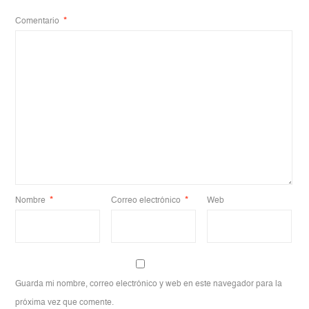
Comentario
*
Nombre
*
Correo electrónico
*
Web
Guarda mi nombre, correo electrónico y web en este navegador para la
próxima vez que comente.