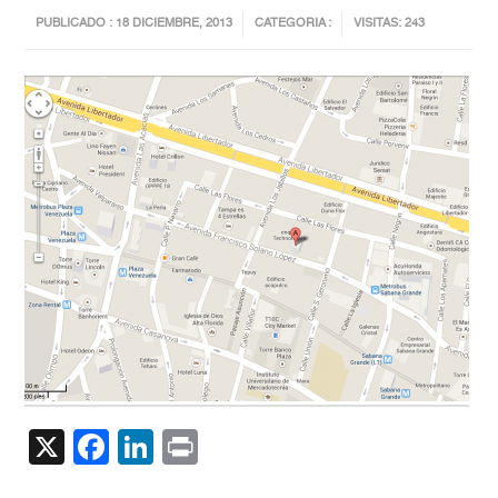
PUBLICADO : 18 DICIEMBRE, 2013
CATEGORIA :
VISITAS: 243
X
Facebook
LinkedIn
Print