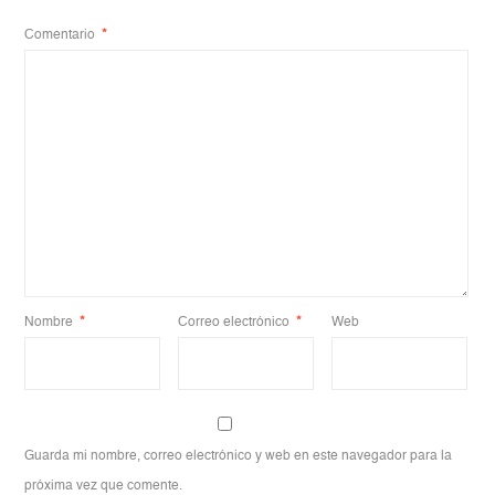
Comentario
*
Nombre
*
Correo electrónico
*
Web
Guarda mi nombre, correo electrónico y web en este navegador para la
próxima vez que comente.