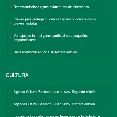
Recomendaciones para evitar el fraude cibernético
Claves para proteger tu cuenta Banesco: conoce cómo
prevenir estafas
Ventajas de la inteligencia artificial para pequeños
emprendedores
BanescoInnova anuncia su tercera edición
CULTURA
Agenda Cultural Banesco. Junio 2026. Segunda edición
Agenda Cultural Banesco. Junio 2026. Primera edición
La palabra ignorada: las voces femeninas de la historia de