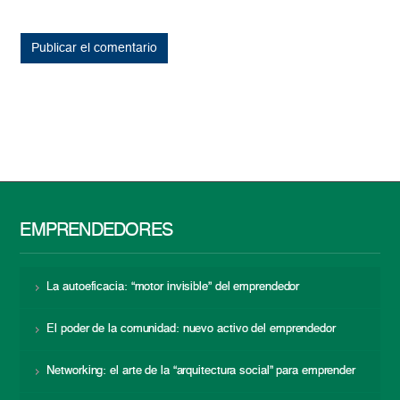
EMPRENDEDORES
La autoeficacia: “motor invisible” del emprendedor
El poder de la comunidad: nuevo activo del emprendedor
Networking: el arte de la “arquitectura social” para emprender