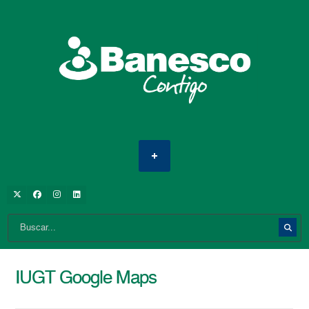
IUGT Google Maps