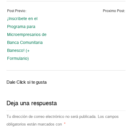
Post Previo:
Proximo Post:
¡Inscríbete en el
Programa para
Microempresarios de
Banca Comunitaria
Banesco! (+
Formulario)
Dale Click si te gusta
Deja una respuesta
Tu dirección de correo electrónico no será publicada.
Los campos
obligatorios están marcados con
*