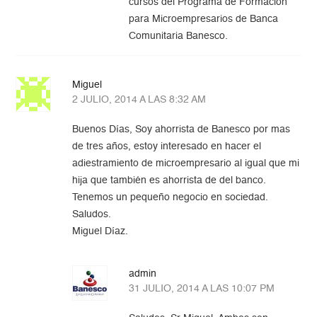
cursos del Programa de Formación
para Microempresarios de Banca
Comunitaria Banesco.
Miguel
2 JULIO, 2014 A LAS 8:32 AM
Buenos Días, Soy ahorrista de Banesco por mas
de tres años, estoy interesado en hacer el
adiestramiento de microempresario al igual que mi
hija que también es ahorrista de del banco.
Tenemos un pequeño negocio en sociedad.
Saludos.
Miguel Díaz.
admin
31 JULIO, 2014 A LAS 10:07 PM