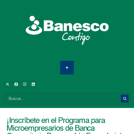
¡Inscríbete en el Programa para
Microempresarios de Banca