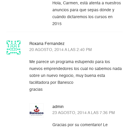
Hola, Carmen, está atenta a nuestros
anuncios para que sepas dónde y
cuándo dictaremos los cursos en
2015
Roxana Fernandez
20 AGOSTO, 2014 A LAS 2:40 PM
Me parece un programa estupendo para los
nuevos emprendedores los cual no sabemos nada
sobre un nuevo negocio, muy buena esta
facilitadora por Banesco
gracias
admin
23 AGOSTO, 2014 A LAS 7:36 PM
Gracias por su comentario! Le