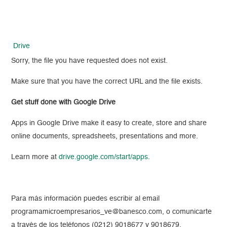
Drive
Sorry, the file you have requested does not exist.
Make sure that you have the correct URL and the file exists.
Get stuff done with Google Drive
Apps in Google Drive make it easy to create, store and share
online documents, spreadsheets, presentations and more.
Learn more at
drive.google.com/start/apps
.
Para más información puedes escribir al email
programamicroempresarios_ve@banesco.com, o comunicarte
a través de los teléfonos (0212) 9018677 y 9018679.