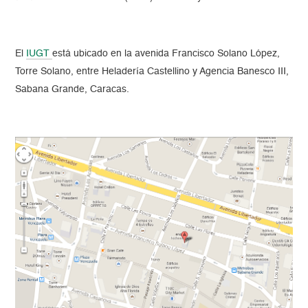
El
IUGT
está ubicado en la avenida Francisco Solano López,
Torre Solano, entre Heladería Castellino y Agencia Banesco III,
Sabana Grande, Caracas.