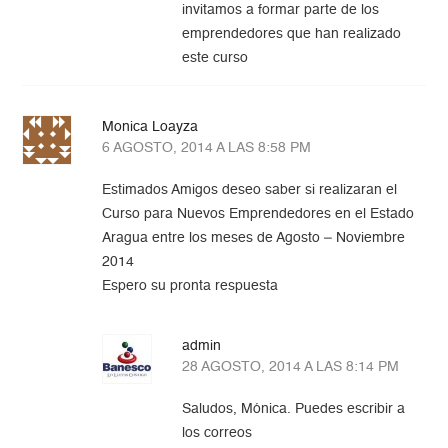
invitamos a formar parte de los
emprendedores que han realizado
este curso
Monica Loayza
6 AGOSTO, 2014 A LAS 8:58 PM
Estimados Amigos deseo saber si realizaran el
Curso para Nuevos Emprendedores en el Estado
Aragua entre los meses de Agosto – Noviembre
2014
Espero su pronta respuesta
admin
28 AGOSTO, 2014 A LAS 8:14 PM
Saludos, Mónica. Puedes escribir a
los correos