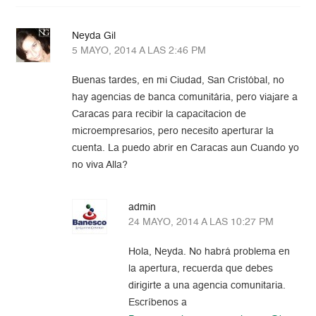
Neyda Gil
5 MAYO, 2014 A LAS 2:46 PM
Buenas tardes, en mi Ciudad, San Cristóbal, no
hay agencias de banca comunitária, pero viajare a
Caracas para recibir la capacitacion de
microempresarios, pero necesito aperturar la
cuenta. La puedo abrir en Caracas aun Cuando yo
no viva Alla?
admin
24 MAYO, 2014 A LAS 10:27 PM
Hola, Neyda. No habrá problema en
la apertura, recuerda que debes
dirigirte a una agencia comunitaria.
Escríbenos a