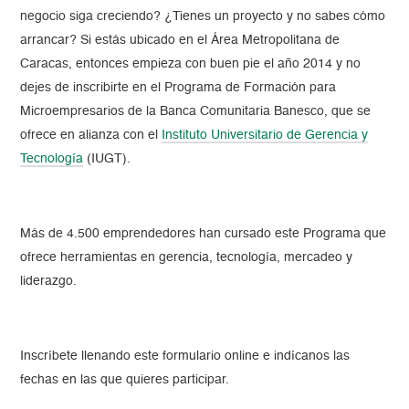
negocio siga creciendo? ¿Tienes un proyecto y no sabes cómo
arrancar? Si estás ubicado en el Área Metropolitana de
Caracas, entonces empieza con buen pie el año 2014 y no
dejes de inscribirte en el Programa de Formación para
Microempresarios de la Banca Comunitaria Banesco, que se
ofrece en alianza con el
Instituto Universitario de Gerencia y
Tecnología
(IUGT).
Más de 4.500 emprendedores han cursado este Programa que
ofrece herramientas en gerencia, tecnología, mercadeo y
liderazgo.
Inscríbete llenando este formulario online e indícanos las
fechas en las que quieres participar.