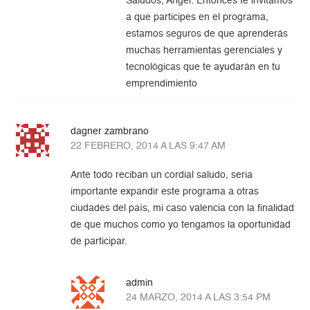
Saludos, Angel: Entonces te invitamos
a que participes en el programa,
estamos seguros de que aprenderás
muchas herramientas gerenciales y
tecnológicas que te ayudarán en tu
emprendimiento
dagner zambrano
22 FEBRERO, 2014 A LAS 9:47 AM
Ante todo reciban un cordial saludo, seria
importante expandir este programa a otras
ciudades del país, mi caso valencia con la finalidad
de que muchos como yo tengamos la oportunidad
de participar.
admin
24 MARZO, 2014 A LAS 3:54 PM