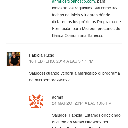
anmrios@banesco.com
, para
indicarte los requisitos, así como las
fechas de inicio y lugares dónde
dictaremos los próximos Programa de
Formación para Microempresarios de
Banca Comunitaria Banesco.
Fabiola Rubio
18 FEBRERO, 2014 A LAS 3:17 PM
Saludos! cuando vendra a Maracaibo el programa
de microempresarios?
admin
24 MARZO, 2014 A LAS 1:06 PM
Saludos, Fabiola. Estamos ofreciendo
el curso en varias ciudades del