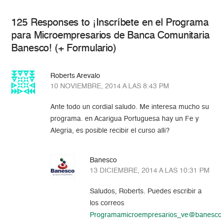
125 Responses to ¡Inscríbete en el Programa
para Microempresarios de Banca Comunitaria
Banesco! (+ Formulario)
Roberts Arevalo
10 NOVIEMBRE, 2014 A LAS 8:43 PM
Ante todo un cordial saludo. Me interesa mucho su
programa. en Acarigua Portuguesa hay un Fe y
Alegria, es posible recibir el curso alli?
Banesco
13 DICIEMBRE, 2014 A LAS 10:31 PM
Saludos, Roberts. Puedes escribir a
los correos
Programamicroempresarios_ve@banesc