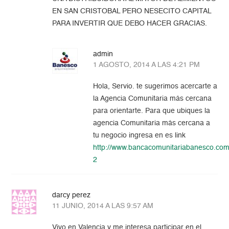
EN SAN CRISTOBAL PERO NESECITO CAPITAL
PARA INVERTIR QUE DEBO HACER GRACIAS.
admin
1 AGOSTO, 2014 A LAS 4:21 PM
Hola, Servio. te sugerimos acercarte a
la Agencia Comunitaria más cercana
para orientarte. Para que ubiques la
agencia Comunitaria más cercana a
tu negocio ingresa en es link
http://www.bancacomunitariabanesco.co
2
darcy perez
11 JUNIO, 2014 A LAS 9:57 AM
Vivo en Valencia y me interesa participar en el