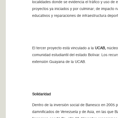
localidades donde se evidencia el tráfico y uso de 
proyectos ya iniciados y por culminar; de impacto n
educativos y reparaciones de infraestructura deporti
El tercer proyecto está vinculado a la
UCAB,
núcle
comunidad estudiantil del estado Bolívar. Los recur
extensión Guayana de la UCAB.
Solidaridad
Dentro de la inversión social de Banesco en 2005 p
damnificados de Venezuela y de Asia, en las que Ba