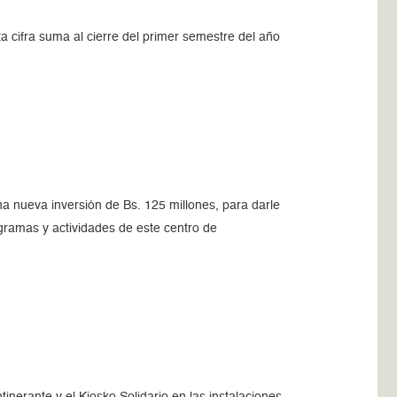
a cifra suma al cierre del primer semestre del año
a nueva inversión de Bs. 125 millones, para darle
ogramas y actividades de este centro de