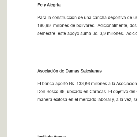
Fe y Alegría
Para la construcción de una cancha deportiva de us
180,99 millones de bolívares. Adicionalmente, dos 
semestre, este apoyo suma Bs. 3,9 millones. Adici
Asociación de Damas Salesianas
El banco aportó Bs. 133,56 millones
a la Asociació
Don Bosco 88, ubicado en Caracas. El objetivo del 
manera exitosa en el mercado laboral y, a la vez,