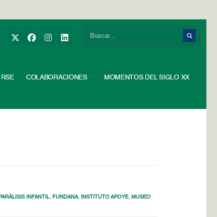
RSE
COLABORACIONES
MOMENTOS DEL SIGLO XX
RÁLISIS INFANTIL
,
FUNDANA
,
INSTITUTO APOYE
,
MUSEO