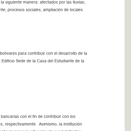
la siguiente manera: afectados por las lluvias;
nte; procesos sociales; ampliación de locales
olívares para contribuir con el desarrollo de la
 Edificio Sede de la Casa del Estudiante de la
ancarias con el fin de contribuir con los
s, respectivamente. Asimismo, la institución