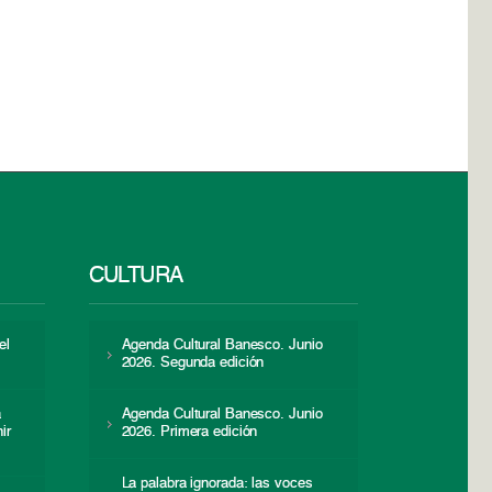
CULTURA
el
Agenda Cultural Banesco. Junio
2026. Segunda edición
a
Agenda Cultural Banesco. Junio
ir
2026. Primera edición
La palabra ignorada: las voces