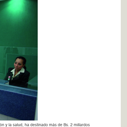
n y la salud, ha destinado más de Bs. 2 millardos