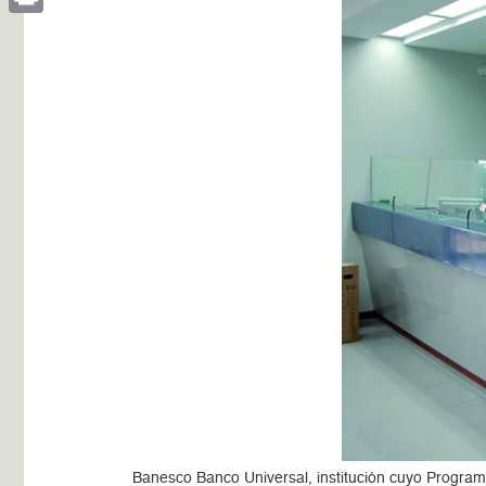
Print
Banesco Banco Universal, institución cuyo Programa