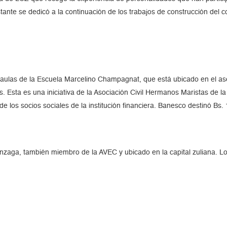
tante se dedicó a la continuación de los trabajos de construcción del 
de aulas de la Escuela Marcelino Champagnat, que está ubicado en el 
s. Esta es una iniciativa de la Asociación Civil Hermanos Maristas de 
los socios sociales de la institución financiera. Banesco destinó Bs. 1
nzaga, también miembro de la AVEC y ubicado en la capital zuliana. L