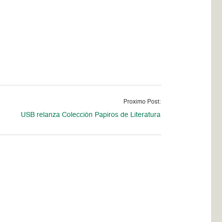
Proximo Post:
USB relanza Colección Papiros de Literatura