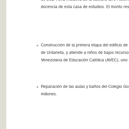
docencia de esta casa de estudios. El monto res
Construcción de la primera etapa del edificio 
de Urdaneta, y atiende a niños de bajos recurso
Venezolana de Educación Católica (AVEC), uno de 
Reparación de las aulas y baños del Colegio Go
millones.