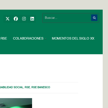
RSE
COLABORACIONES
MOMENTOS DEL SIGLO XX
ABILIDAD SOCIAL
,
RSE
,
RSE BANESCO