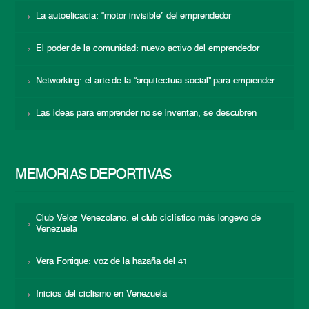
La autoeficacia: “motor invisible” del emprendedor
El poder de la comunidad: nuevo activo del emprendedor
Networking: el arte de la “arquitectura social” para emprender
Las ideas para emprender no se inventan, se descubren
MEMORIAS DEPORTIVAS
Club Veloz Venezolano: el club ciclístico más longevo de
Venezuela
Vera Fortique: voz de la hazaña del 41
Inicios del ciclismo en Venezuela