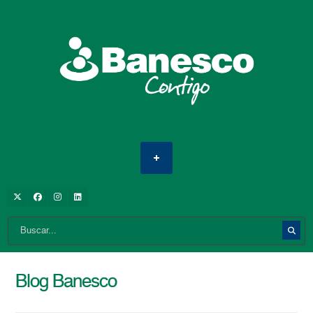
Blog Banesco