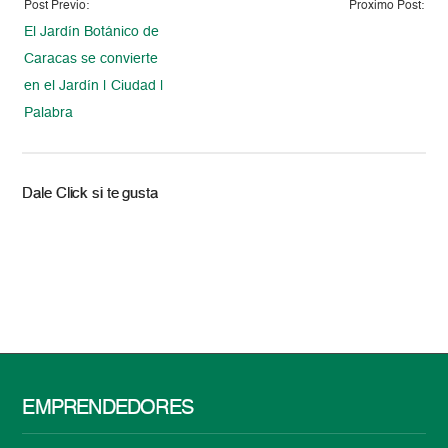
Post Previo:
Proximo Post:
El Jardín Botánico de
Caracas se convierte
en el Jardín | Ciudad |
Palabra
Dale Click si te gusta
EMPRENDEDORES