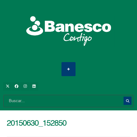
20150630_152850