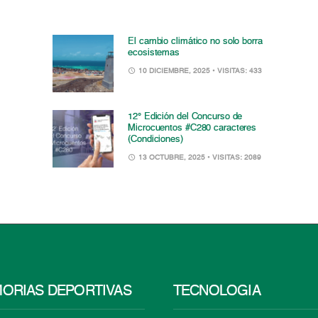
El cambio climático no solo borra
ecosistemas
10 DICIEMBRE, 2025
• VISITAS: 433
12° Edición del Concurso de
Microcuentos #C280 caracteres
(Condiciones)
13 OCTUBRE, 2025
• VISITAS: 2089
ORIAS DEPORTIVAS
TECNOLOGÍA