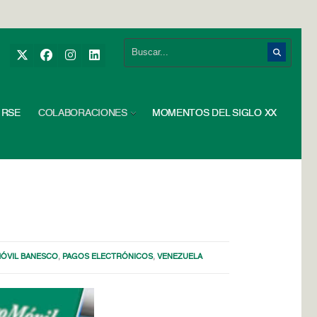
RSE
COLABORACIONES
MOMENTOS DEL SIGLO XX
ÓVIL BANESCO
,
PAGOS ELECTRÓNICOS
,
VENEZUELA