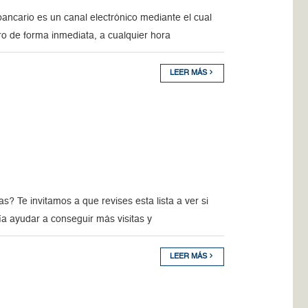
ancario es un canal electrónico mediante el cual
ro de forma inmediata, a cualquier hora
LEER MÁS
? Te invitamos a que revises esta lista a ver si
a ayudar a conseguir más visitas y
LEER MÁS