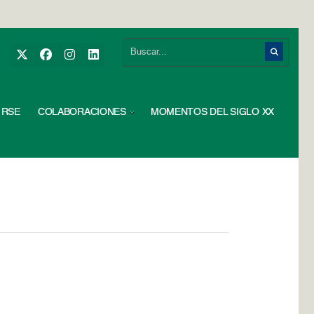
RSE
COLABORACIONES
MOMENTOS DEL SIGLO XX