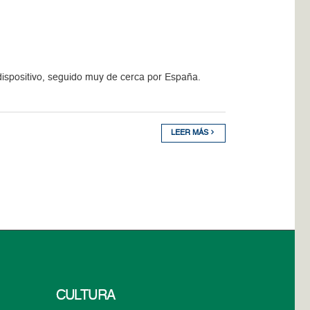
 dispositivo, seguido muy de cerca por España.
LEER MÁS
CULTURA