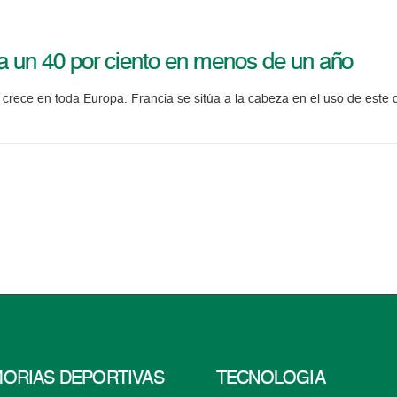
a un 40 por ciento en menos de un año
s crece en toda Europa. Francia se sitúa a la cabeza en el uso de este
ORIAS DEPORTIVAS
TECNOLOGÍA