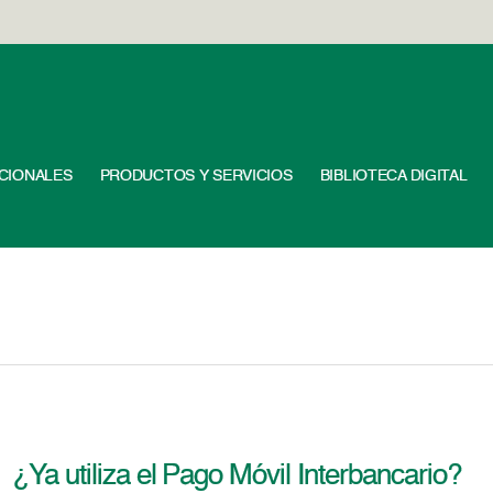
UCIONALES
PRODUCTOS Y SERVICIOS
BIBLIOTECA DIGITAL
¿Ya utiliza el Pago Móvil Interbancario?