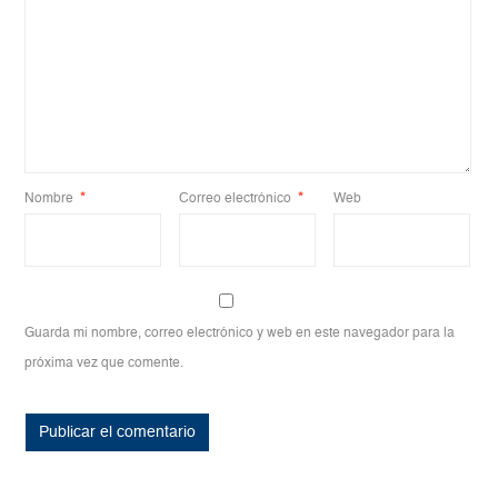
Nombre
*
Correo electrónico
*
Web
Guarda mi nombre, correo electrónico y web en este navegador para la
próxima vez que comente.