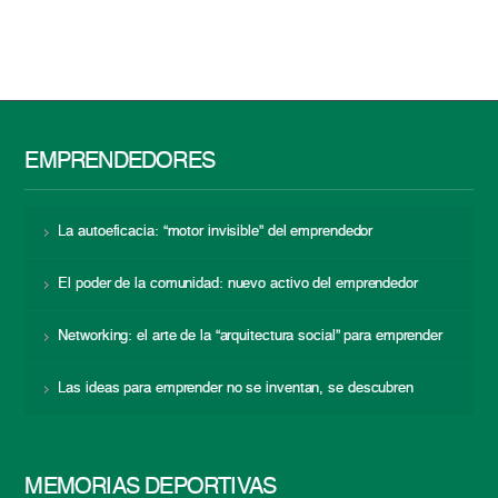
EMPRENDEDORES
La autoeficacia: “motor invisible” del emprendedor
El poder de la comunidad: nuevo activo del emprendedor
Networking: el arte de la “arquitectura social” para emprender
Las ideas para emprender no se inventan, se descubren
MEMORIAS DEPORTIVAS