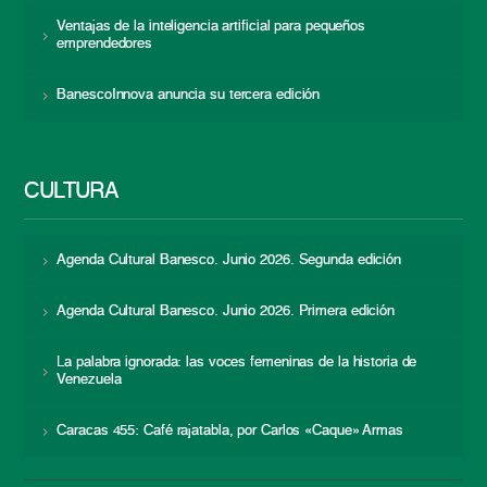
Ventajas de la inteligencia artificial para pequeños
emprendedores
BanescoInnova anuncia su tercera edición
CULTURA
Agenda Cultural Banesco. Junio 2026. Segunda edición
Agenda Cultural Banesco. Junio 2026. Primera edición
La palabra ignorada: las voces femeninas de la historia de
Venezuela
Caracas 455: Café rajatabla, por Carlos «Caque» Armas