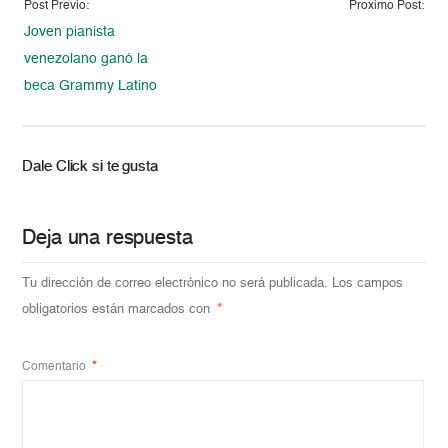
Post Previo:
Proximo Post:
Joven pianista
venezolano ganó la
beca Grammy Latino
Dale Click si te gusta
Deja una respuesta
Tu dirección de correo electrónico no será publicada.
Los campos
obligatorios están marcados con
*
Comentario
*