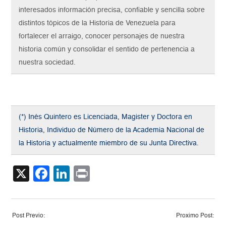
interesados información precisa, confiable y sencilla sobre
distintos tópicos de la Historia de Venezuela para
fortalecer el arraigo, conocer personajes de nuestra
historia común y consolidar el sentido de pertenencia a
nuestra sociedad.
(*) Inés Quintero es Licenciada, Magister y Doctora en
Historia, Individuo de Número de la Academia Nacional de
la Historia y actualmente miembro de su Junta Directiva.
X
Facebook
LinkedIn
Print
Post Previo:
Proximo Post: