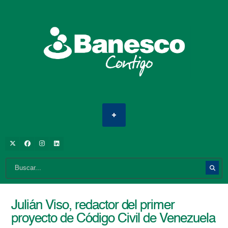
Julián Viso, redactor del primer
proyecto de Código Civil de Venezuela