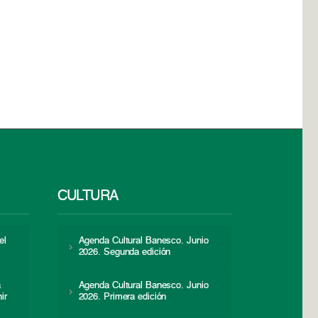
CULTURA
el
Agenda Cultural Banesco. Junio
2026. Segunda edición
a
Agenda Cultural Banesco. Junio
ir
2026. Primera edición