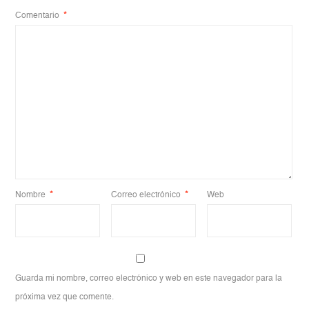
Comentario
*
Nombre
*
Correo electrónico
*
Web
Guarda mi nombre, correo electrónico y web en este navegador para la
próxima vez que comente.