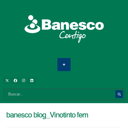
banesco blog_Vinotinto fem