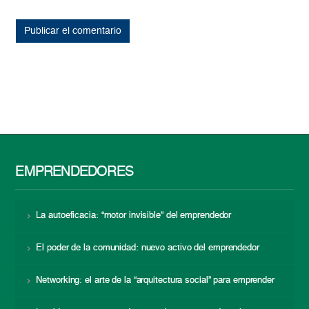
EMPRENDEDORES
La autoeficacia: “motor invisible” del emprendedor
El poder de la comunidad: nuevo activo del emprendedor
Networking: el arte de la “arquitectura social” para emprender