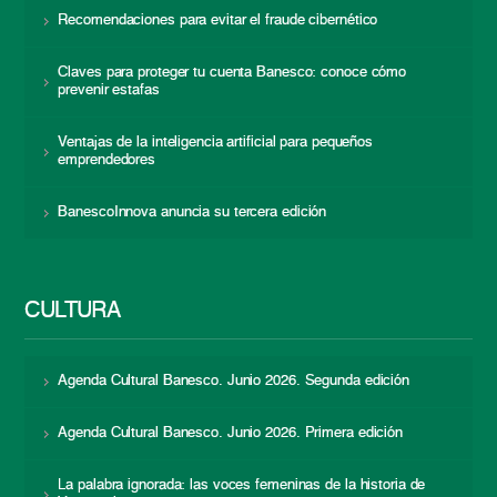
Recomendaciones para evitar el fraude cibernético
Claves para proteger tu cuenta Banesco: conoce cómo
prevenir estafas
Ventajas de la inteligencia artificial para pequeños
emprendedores
BanescoInnova anuncia su tercera edición
CULTURA
Agenda Cultural Banesco. Junio 2026. Segunda edición
Agenda Cultural Banesco. Junio 2026. Primera edición
La palabra ignorada: las voces femeninas de la historia de