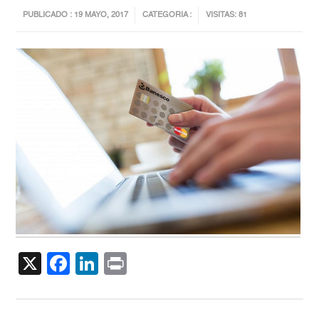
PUBLICADO : 19 MAYO, 2017
CATEGORIA :
VISITAS: 81
X
Facebook
LinkedIn
Print