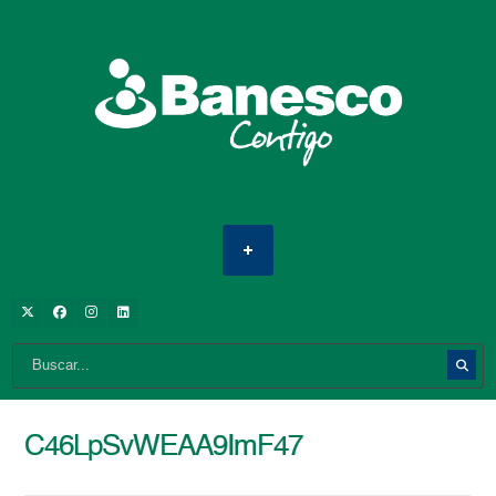
C46LpSvWEAA9ImF47