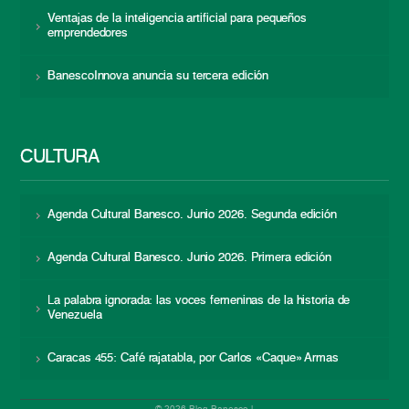
Ventajas de la inteligencia artificial para pequeños
emprendedores
BanescoInnova anuncia su tercera edición
CULTURA
Agenda Cultural Banesco. Junio 2026. Segunda edición
Agenda Cultural Banesco. Junio 2026. Primera edición
La palabra ignorada: las voces femeninas de la historia de
Venezuela
Caracas 455: Café rajatabla, por Carlos «Caque» Armas
© 2026 Blog Banesco |