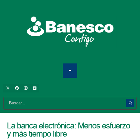
La banca electrónica: Menos esfuerzo
y más tiempo libre