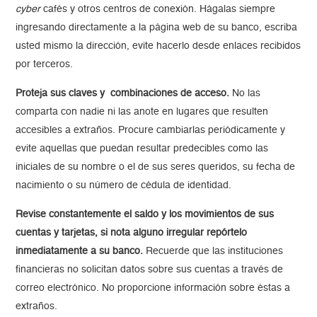
cyber
cafés y otros centros de conexión. Hágalas siempre
ingresando directamente a la página web de su banco, escriba
usted mismo la dirección, evite hacerlo desde enlaces recibidos
por terceros.
Proteja sus claves y combinaciones de acceso.
No las
comparta con nadie ni las anote en lugares que resulten
accesibles a extraños. Procure cambiarlas periódicamente y
evite aquellas que puedan resultar predecibles como las
iniciales de su nombre o el de sus seres queridos, su fecha de
nacimiento o su número de cédula de identidad.
Revise constantemente el saldo y los movimientos de sus
cuentas y tarjetas, si nota alguno irregular repórtelo
inmediatamente a su banco.
Recuerde que las instituciones
financieras no solicitan datos sobre sus cuentas a través de
correo electrónico. No proporcione información sobre éstas a
extraños.