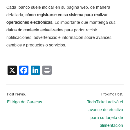
Cada banco suele indicar en su página web, de manera
detallada,
cómo registrarse en su sistema para realizar
operaciones electrónicas.
Es importante que mantenga sus
datos de contacto actualizados
para poder recibir
notificaciones, advertencias e información sobre avances,
cambios y productos o servicios.
X
Facebook
LinkedIn
Print
Post Previo:
Proximo Post:
El trigo de Caracas
TodoTicket activó el
avance de efectivo
para su tarjeta de
alimentación​​