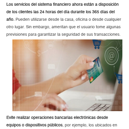
Los servicios del sistema financiero ahora están a disposición
de los clientes las 24 horas del día durante los 365 días del
año.
Pueden utilizarse desde la casa, oficina o desde cualquier
otro lugar. Sin embargo, ameritan que el usuario tome algunas
previsiones para garantizar la seguridad de sus transacciones.
Evite realizar operaciones bancarias electrónicas desde
equipos o dispositivos públicos
, por ejemplo, los ubicados en