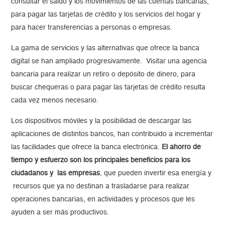
consultar el saldo y los movimientos de las cuentas bancarias,
para pagar las tarjetas de crédito y los servicios del hogar y
para hacer transferencias a personas o empresas.
La gama de servicios y las alternativas que ofrece la banca
digital se han ampliado progresivamente. Visitar una agencia
bancaria para realizar un retiro o depósito de dinero, para
buscar chequeras o para pagar las tarjetas de crédito resulta
cada vez menos necesario.
Los dispositivos móviles y la posibilidad de descargar las
aplicaciones de distintos bancos, han contribuido a incrementar
las facilidades que ofrece la banca electrónica.
El ahorro de
tiempo y esfuerzo son los principales beneficios para los
ciudadanos y las empresas
, que pueden invertir esa energía y
recursos que ya no destinan a trasladarse para realizar
operaciones bancarias, en actividades y procesos que les
ayuden a ser más productivos.