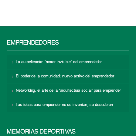
EMPRENDEDORES
La autoeficacia: “motor invisible” del emprendedor
El poder de la comunidad: nuevo activo del emprendedor
Networking: el arte de la “arquitectura social” para emprender
Las ideas para emprender no se inventan, se descubren
MEMORIAS DEPORTIVAS