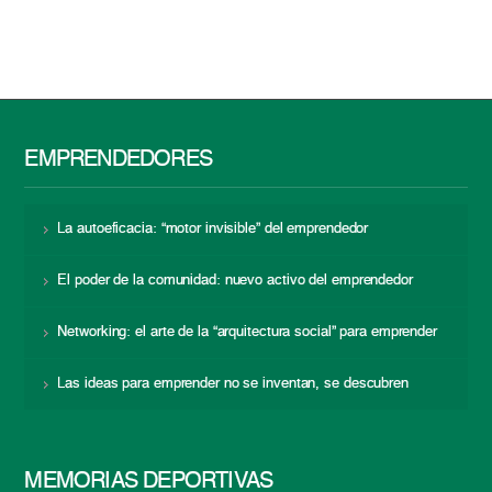
EMPRENDEDORES
La autoeficacia: “motor invisible” del emprendedor
El poder de la comunidad: nuevo activo del emprendedor
Networking: el arte de la “arquitectura social” para emprender
Las ideas para emprender no se inventan, se descubren
MEMORIAS DEPORTIVAS