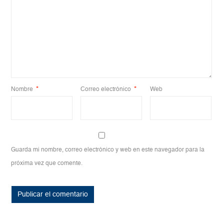
Nombre
*
Correo electrónico
*
Web
Guarda mi nombre, correo electrónico y web en este navegador para la
próxima vez que comente.