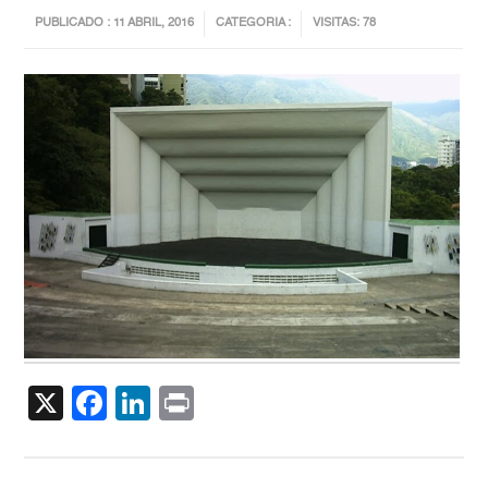
PUBLICADO : 11 ABRIL, 2016
CATEGORIA :
VISITAS: 78
X
Facebook
LinkedIn
Print