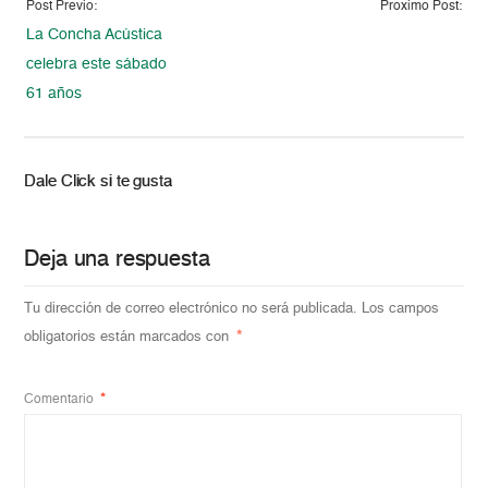
Post Previo:
Proximo Post:
La Concha Acústica
celebra este sábado
61 años
Dale Click si te gusta
Deja una respuesta
Tu dirección de correo electrónico no será publicada.
Los campos
obligatorios están marcados con
*
Comentario
*