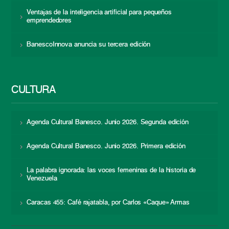
Ventajas de la inteligencia artificial para pequeños
emprendedores
BanescoInnova anuncia su tercera edición
CULTURA
Agenda Cultural Banesco. Junio 2026. Segunda edición
Agenda Cultural Banesco. Junio 2026. Primera edición
La palabra ignorada: las voces femeninas de la historia de
Venezuela
Caracas 455: Café rajatabla, por Carlos «Caque» Armas