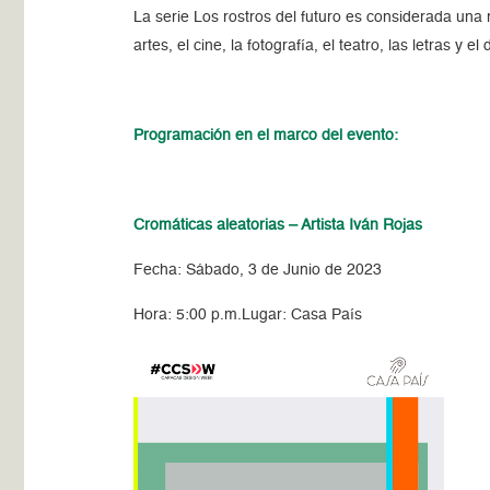
La serie Los rostros del futuro es considerada una
artes, el cine, la fotografía, el teatro, las letras y el
Programación en el marco del evento:
Cromáticas aleatorias – Artista Iván Rojas
Fecha: Sábado, 3 de Junio de 2023
Hora: 5:00 p.m.
Lugar: Casa País