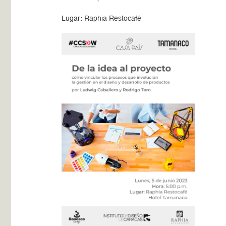
Lugar: Raphia Restocafé