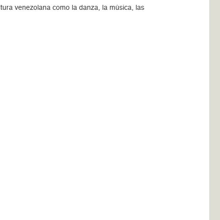
ltura venezolana como la danza, la música, las