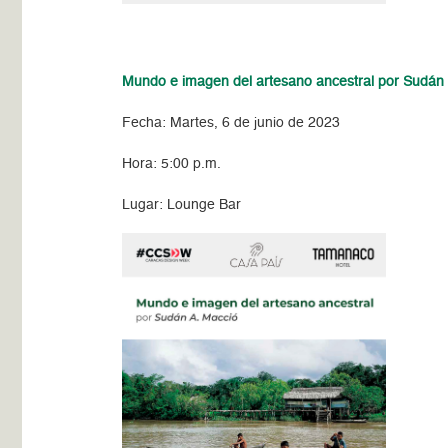
Mundo e imagen del artesano ancestral por Sudán
Fecha: Martes, 6 de junio de 2023
Hora: 5:00 p.m.
Lugar: Lounge Bar