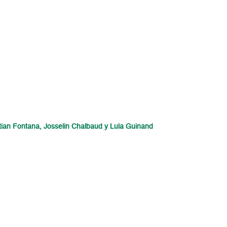
stian Fontana, Josselin Chalbaud y Lula Guinand