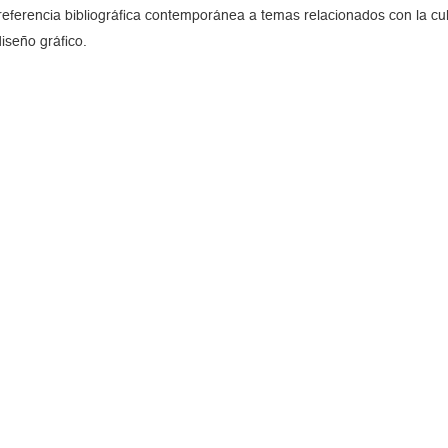
 referencia bibliográfica contemporánea a temas relacionados con la cu
 diseño gráfico.