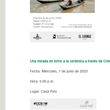
Una mirada en torno a la cerámica a través de Cri
Fecha: Miércoles, 7 de junio de 2023
Hora: 5:00 p.m.
Lugar: Casa País