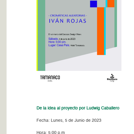
De la idea al proyecto por Ludwig Caballero
Fecha: Lunes, 5 de Junio de 2023
Hora: 5:00 p.m