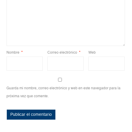
Nombre
*
Correo electrónico
*
Web
Guarda mi nombre, correo electrónico y web en este navegador para la
próxima vez que comente.