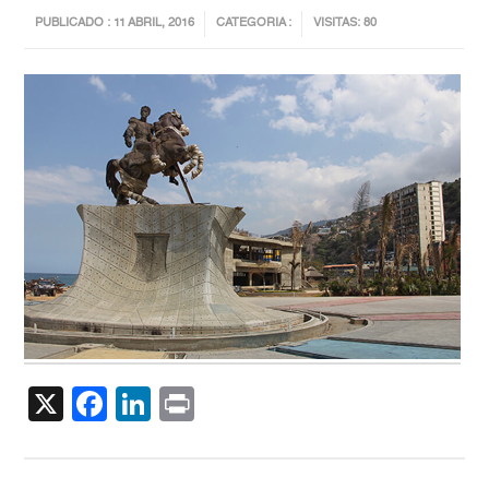
PUBLICADO : 11 ABRIL, 2016
CATEGORIA :
VISITAS: 80
X
Facebook
LinkedIn
Print