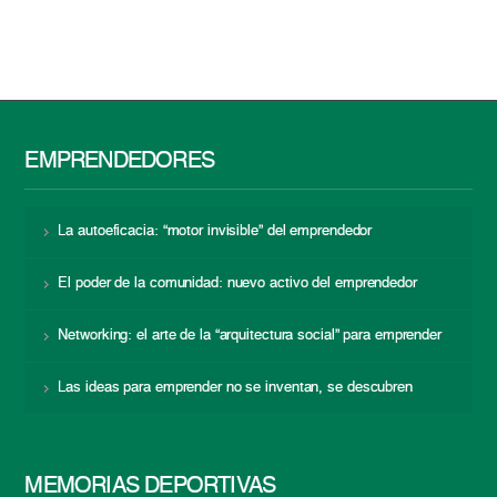
EMPRENDEDORES
La autoeficacia: “motor invisible” del emprendedor
El poder de la comunidad: nuevo activo del emprendedor
Networking: el arte de la “arquitectura social” para emprender
Las ideas para emprender no se inventan, se descubren
MEMORIAS DEPORTIVAS