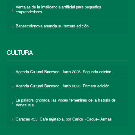
Ventajas de la inteligencia artificial para pequeños
emprendedores
BanescoInnova anuncia su tercera edición
CULTURA
Agenda Cultural Banesco. Junio 2026. Segunda edición
Agenda Cultural Banesco. Junio 2026. Primera edición
La palabra ignorada: las voces femeninas de la historia de
Venezuela
Caracas 455: Café rajatabla, por Carlos «Caque» Armas