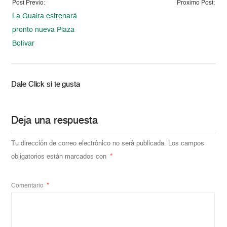
Post Previo:
Proximo Post:
La Guaira estrenará
pronto nueva Plaza
Bolívar
Dale Click si te gusta
Deja una respuesta
Tu dirección de correo electrónico no será publicada.
Los campos
obligatorios están marcados con
*
Comentario
*