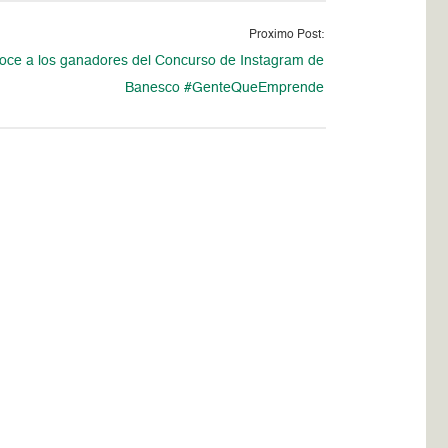
Proximo Post:
oce a los ganadores del Concurso de Instagram de
Banesco #GenteQueEmprende