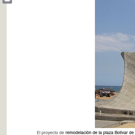
Print
El proyecto de
remodelación de la plaza Bolívar d