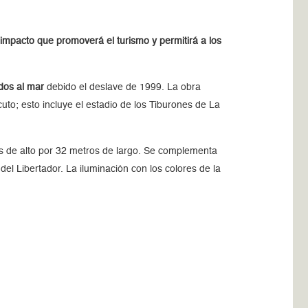
impacto que promoverá el turismo y permitirá a los
dos al mar
debido el deslave de 1999. La obra
to; esto incluye el estadio de los Tiburones de La
os de alto por 32 metros de largo. Se complementa
del Libertador. La iluminación con los colores de la