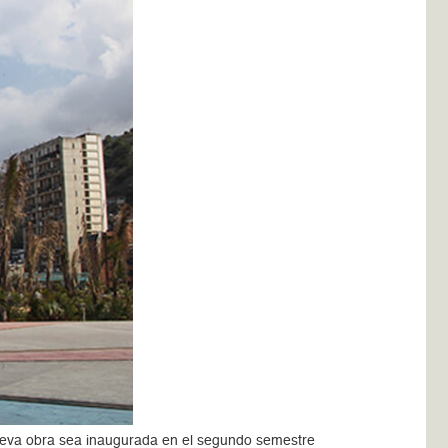
nueva obra sea inaugurada en el segundo semestre