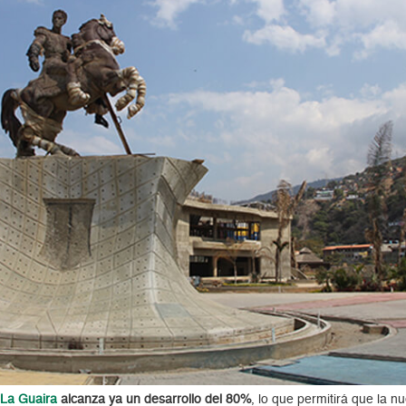
e
La Guaira
alcanza ya un desarrollo del 80%
, lo que permitirá que la 