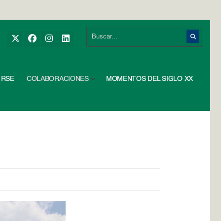
RSE
COLABORACIONES
MOMENTOS DEL SIGLO XX