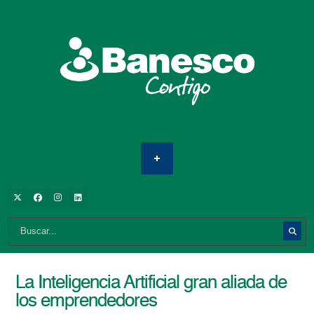
La Inteligencia Artificial gran aliada de
los emprendedores