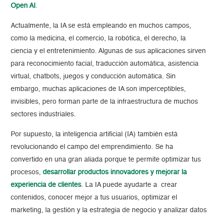
Open AI
.
Actualmente, la IA se está empleando en muchos campos,
como la medicina, el comercio, la robótica, el derecho, la
ciencia y el entretenimiento. Algunas de sus aplicaciones sirven
para reconocimiento facial, traducción automática, asistencia
virtual, chatbots, juegos y conducción automática. Sin
embargo, muchas aplicaciones de IA son imperceptibles,
invisibles, pero forman parte de la infraestructura de muchos
sectores industriales.
Por supuesto, la inteligencia artificial (IA) también está
revolucionando el campo del emprendimiento. Se ha
convertido en una gran aliada porque te permite optimizar tus
procesos,
desarrollar productos innovadores y mejorar la
experiencia de clientes
. La IA puede ayudarte a crear
contenidos, conocer mejor a tus usuarios, optimizar el
marketing, la gestión y la estrategia de negocio y analizar datos