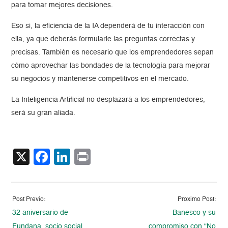
para tomar mejores decisiones.
Eso si, la eficiencia de la IA dependerá de tu interacción con
ella, ya que deberás formularle las preguntas correctas y
precisas. También es necesario que los emprendedores sepan
cómo aprovechar las bondades de la tecnología para mejorar
su negocios y mantenerse competitivos en el mercado.
La Inteligencia Artificial no desplazará a los emprendedores,
será su gran aliada.
X
Facebook
LinkedIn
Print
Post Previo:
Proximo Post:
32 aniversario de
Banesco y su
Fundana, socio social
compromiso con “No