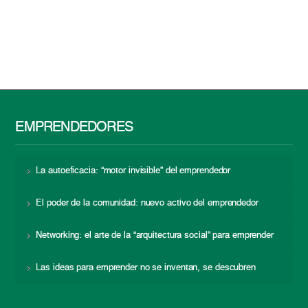
EMPRENDEDORES
La autoeficacia: “motor invisible” del emprendedor
El poder de la comunidad: nuevo activo del emprendedor
Networking: el arte de la “arquitectura social” para emprender
Las ideas para emprender no se inventan, se descubren