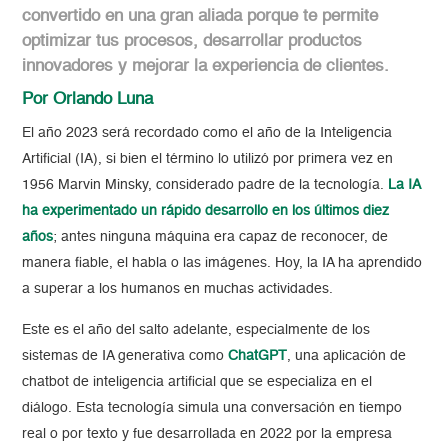
convertido en una gran aliada porque te permite
optimizar tus procesos, desarrollar productos
innovadores y mejorar la experiencia de clientes.
Por Orlando Luna
El año 2023 será recordado como el año de la Inteligencia
Artificial (IA), si bien el término lo utilizó por primera vez en
1956 Marvin Minsky, considerado padre de la tecnología.
La IA
ha experimentado un rápido desarrollo en los últimos diez
años
; antes ninguna máquina era capaz de reconocer, de
manera fiable, el habla o las imágenes. Hoy, la IA ha aprendido
a superar a los humanos en muchas actividades.
Este es el año del salto adelante, especialmente de los
sistemas de IA generativa como
ChatGPT
, una aplicación de
chatbot de inteligencia artificial que se especializa en el
diálogo. Esta tecnología simula una conversación en tiempo
real o por texto y fue desarrollada en 2022 por la empresa