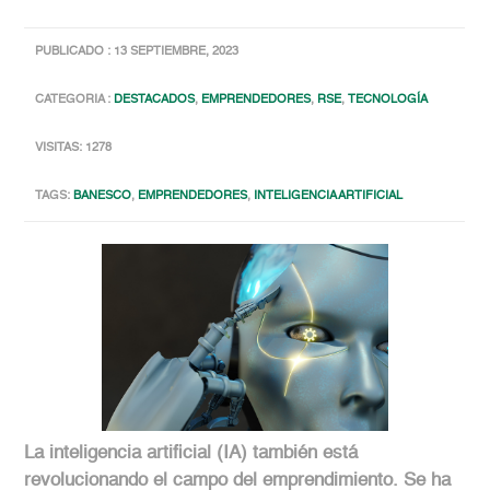
PUBLICADO : 13 SEPTIEMBRE, 2023
CATEGORIA :
DESTACADOS
,
EMPRENDEDORES
,
RSE
,
TECNOLOGÍA
VISITAS: 1278
TAGS:
BANESCO
,
EMPRENDEDORES
,
INTELIGENCIA ARTIFICIAL
La inteligencia artificial (IA) también está
revolucionando el campo del emprendimiento. Se ha