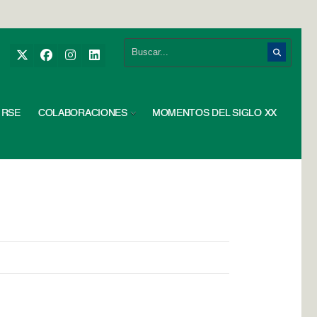
RSE
COLABORACIONES
MOMENTOS DEL SIGLO XX