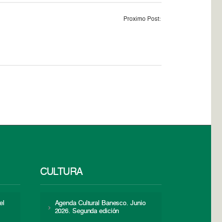
Proximo Post:
CULTURA
el
Agenda Cultural Banesco. Junio
2026. Segunda edición