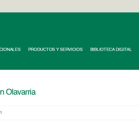
UCIONALES
PRODUCTOS Y SERVICIOS
BIBLIOTECA DIGITAL
n Olavarria
03