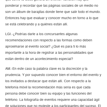
ponderar y recordar que las páginas sociales de un medio no
son un álbum de barajitas donde tiene que salir todo el mundo.
Entonces hay que evaluar y conocer mucho en torno a lo que
se está celebrando y a quiénes están allí.
LGI.-¿Podrías darle a los concursantes algunas
recomendaciones con respecto a las formas como deben
aproximarse al evento social? ¿Qué es para ti lo más
importante a la hora de registrar a las personalidades que
están dentro de un acontecimiento especial?
AM.-En este caso la palabra clave es la discreción y la
prudencia. Y por supuesto conocer bien el entorno del evento y
los invitados a destacar que están allí. Con respecto a la
telefonía móvil la recomendación más seria es que cada
persona debe conocer bien su equipo y las funciones del
teléfono. La fotografía de eventos requiere una capacidad ágil
de soluciones que no moleste a los participantes del suceso. El