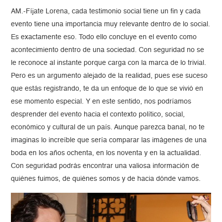
AM.-Fíjate Lorena, cada testimonio social tiene un fin y cada
evento tiene una importancia muy relevante dentro de lo social.
Es exactamente eso. Todo ello concluye en el evento como
acontecimiento dentro de una sociedad. Con seguridad no se
le reconoce al instante porque carga con la marca de lo trivial.
Pero es un argumento alejado de la realidad, pues ese suceso
que estás registrando, te da un enfoque de lo que se vivió en
ese momento especial. Y en este sentido, nos podríamos
desprender del evento hacia el contexto político, social,
económico y cultural de un país. Aunque parezca banal, no te
imaginas lo increíble que sería comparar las imágenes de una
boda en los años ochenta, en los noventa y en la actualidad.
Con seguridad podrás encontrar una valiosa información de
quiénes fuimos, de quiénes somos y de hacia dónde vamos.