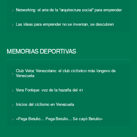
Networking: el arte de la “arquitectura social” para emprender
Las ideas para emprender no se inventan, se descubren
MEMORIAS DEPORTIVAS
Club Veloz Venezolano: el club ciclístico más longevo de
Venezuela
Vera Fortique: voz de la hazaña del 41
Inicios del ciclismo en Venezuela
«Pega Betulio… Pega Betulio… Se cayó Betulio»