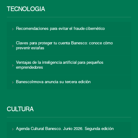
TECNOLOGÍA
Recomendaciones para evitar el fraude cibernético
Claves para proteger tu cuenta Banesco: conoce cómo
prevenir estafas
Ventajas de la inteligencia artificial para pequeños
emprendedores
BanescoInnova anuncia su tercera edición
CULTURA
Agenda Cultural Banesco. Junio 2026. Segunda edición