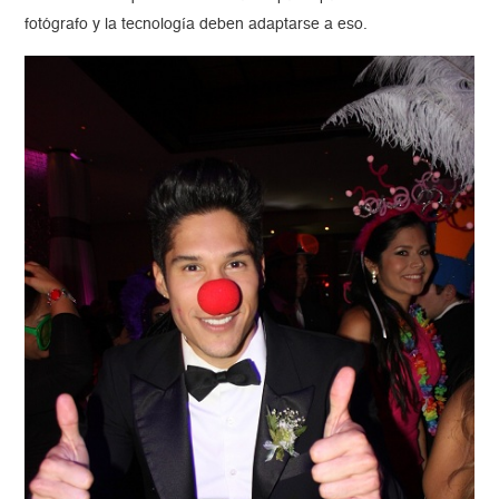
fotógrafo y la tecnología deben adaptarse a eso.