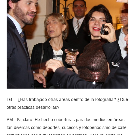
LGI.- ¿Has trabajado otras áreas dentro de la fotografía? ¿Qué
otras prácticas desarrollas?
AM.- Si, claro. He hecho coberturas para los medios en áreas
tan diversas como deportes, sucesos y fotoperiodismo de calle,