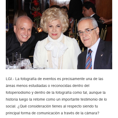
LGI.- La fotografía de eventos es precisamente una de las
áreas menos estudiadas o reconocidas dentro del
fotoperiodismo y dentro de la fotografía como tal, aunque la
historia luego la retome como un importante testimonio de lo
social. ¿Qué consideración tienes al respecto siendo tu
principal forma de comunicación a través de la cámara?