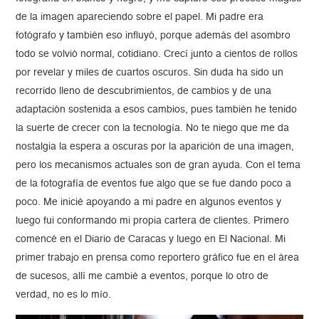
de la imagen apareciendo sobre el papel. Mi padre era
fotógrafo y también eso influyó, porque además del asombro
todo se volvió normal, cotidiano. Crecí junto a cientos de rollos
por revelar y miles de cuartos oscuros. Sin duda ha sido un
recorrido lleno de descubrimientos, de cambios y de una
adaptación sostenida a esos cambios, pues también he tenido
la suerte de crecer con la tecnología. No te niego que me da
nostalgia la espera a oscuras por la aparición de una imagen,
pero los mecanismos actuales son de gran ayuda. Con el tema
de la fotografía de eventos fue algo que se fue dando poco a
poco. Me inicié apoyando a mi padre en algunos eventos y
luego fui conformando mi propia cartera de clientes. Primero
comencé en el Diario de Caracas y luego en El Nacional. Mi
primer trabajo en prensa como reportero gráfico fue en el área
de sucesos, allí me cambié a eventos, porque lo otro de
verdad, no es lo mío.