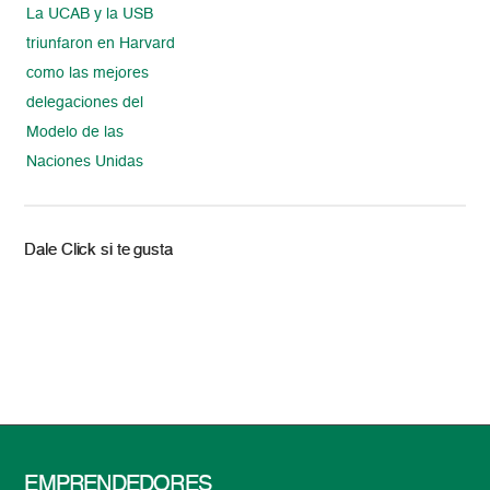
La UCAB y la USB
triunfaron en Harvard
como las mejores
delegaciones del
Modelo de las
Naciones Unidas
Dale Click si te gusta
EMPRENDEDORES