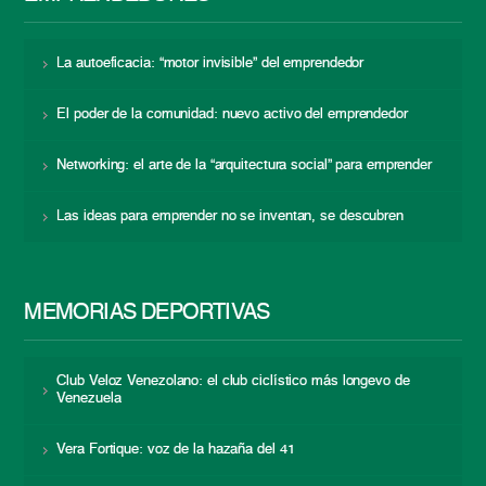
La autoeficacia: “motor invisible” del emprendedor
El poder de la comunidad: nuevo activo del emprendedor
Networking: el arte de la “arquitectura social” para emprender
Las ideas para emprender no se inventan, se descubren
MEMORIAS DEPORTIVAS
Club Veloz Venezolano: el club ciclístico más longevo de
Venezuela
Vera Fortique: voz de la hazaña del 41