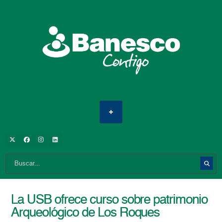
La USB ofrece curso sobre patrimonio
Arqueológico de Los Roques