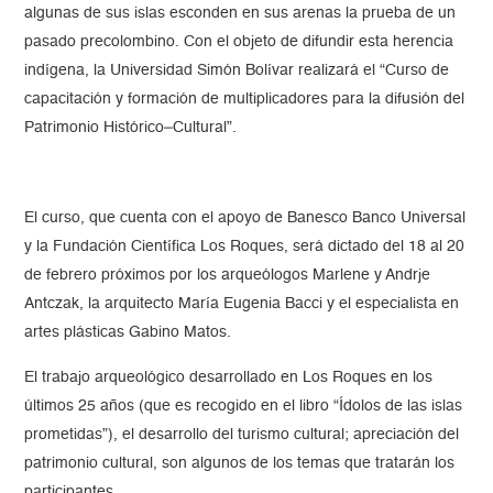
algunas de sus islas esconden en sus arenas la prueba de un
pasado precolombino. Con el objeto de difundir esta herencia
indígena, la Universidad Simón Bolívar realizará el “Curso de
capacitación y formación de multiplicadores para la difusión del
Patrimonio Histórico–Cultural”.
El curso, que cuenta con el apoyo de Banesco Banco Universal
y la Fundación Científica Los Roques, será dictado del 18 al 20
de febrero próximos por los arqueólogos Marlene y Andrje
Antczak, la arquitecto María Eugenia Bacci y el especialista en
artes plásticas Gabino Matos.
El trabajo arqueológico desarrollado en Los Roques en los
últimos 25 años (que es recogido en el libro “Ídolos de las islas
prometidas”), el desarrollo del turismo cultural; apreciación del
patrimonio cultural, son algunos de los temas que tratarán los
participantes.