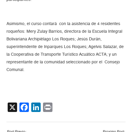
Asimismo, el curso contará con la asistencia de 4 residentes
roqueños: Mery Zulay Barrios, directora de la Escuela Integral
Bolivariana Archipiélago Los Roques; Jesús Durán,
superintendente de Inparques Los Roques; Agelvis Salazar, de
la Cooperativa de Transporte Turístico Acuático ACTA; y un
representante de la comunidad seleccionado por el Consejo
Comunal.
X
Facebook
LinkedIn
Print