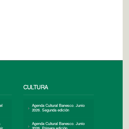
CULTURA
el
Agenda Cultural Banesco. Junio
2026. Segunda edición
a
Agenda Cultural Banesco. Junio
ir
2026. Primera edición