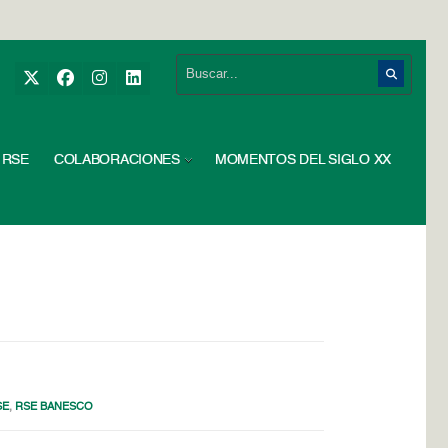
RSE
COLABORACIONES
MOMENTOS DEL SIGLO XX
SE
,
RSE BANESCO