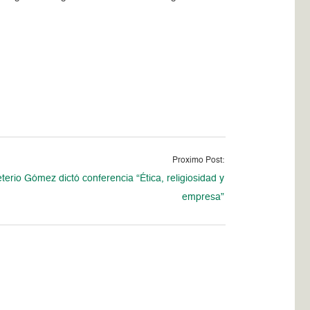
Proximo Post:
erio Gómez dictó conferencia “Ética, religiosidad y
empresa”