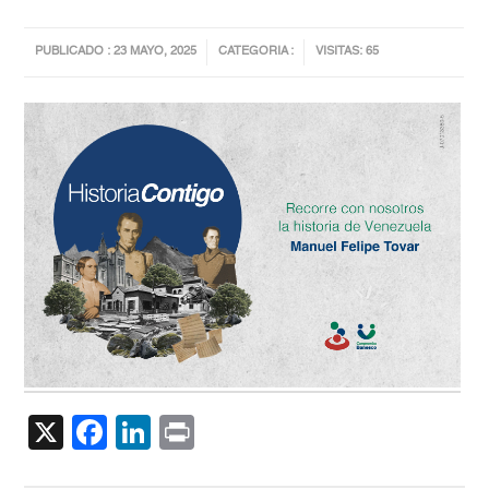
PUBLICADO : 23 MAYO, 2025
CATEGORIA :
VISITAS: 65
X
Facebook
LinkedIn
Print