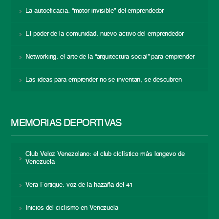
La autoeficacia: “motor invisible” del emprendedor
El poder de la comunidad: nuevo activo del emprendedor
Networking: el arte de la “arquitectura social” para emprender
Las ideas para emprender no se inventan, se descubren
MEMORIAS DEPORTIVAS
Club Veloz Venezolano: el club ciclístico más longevo de
Venezuela
Vera Fortique: voz de la hazaña del 41
Inicios del ciclismo en Venezuela