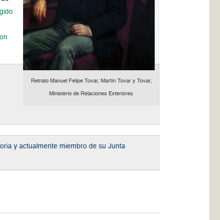
gido
con
Retrato Manuel Felipe Tovar, Martín Tovar y Tovar,
Ministerio de Relaciones Exteriores
storia y actualmente miembro de su Junta