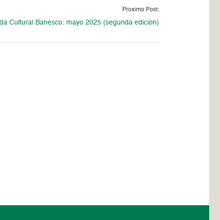
Proximo Post:
da Cultural Banesco: mayo 2025 (segunda edición)