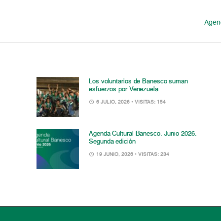
Agen
Los voluntarios de Banesco suman
esfuerzos por Venezuela
6 JULIO, 2026
• VISITAS: 154
Agenda Cultural Banesco. Junio 2026.
Segunda edición
19 JUNIO, 2026
• VISITAS: 234