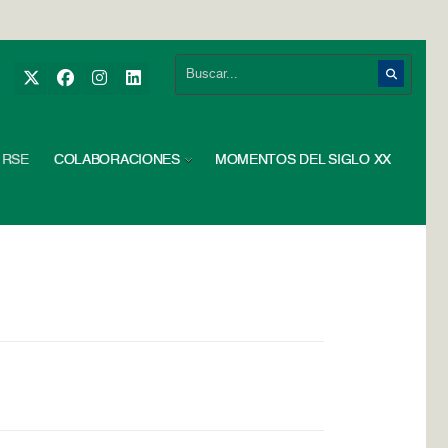
RSE
COLABORACIONES
MOMENTOS DEL SIGLO XX