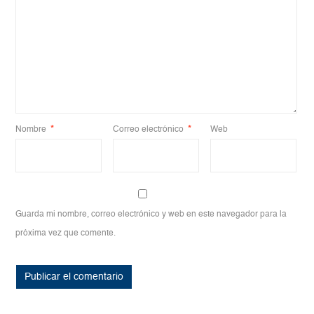
Nombre
*
Correo electrónico
*
Web
Guarda mi nombre, correo electrónico y web en este navegador para la
próxima vez que comente.