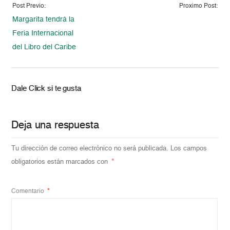
Post Previo:
Proximo Post:
Margarita tendrá la
Feria Internacional
del Libro del Caribe
Dale Click si te gusta
Deja una respuesta
Tu dirección de correo electrónico no será publicada.
Los campos
obligatorios están marcados con
*
Comentario
*