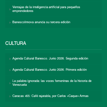
Ventajas de la inteligencia artificial para pequeños
emprendedores
BanescoInnova anuncia su tercera edición
CULTURA
Agenda Cultural Banesco. Junio 2026. Segunda edición
Agenda Cultural Banesco. Junio 2026. Primera edición
La palabra ignorada: las voces femeninas de la historia de
Venezuela
Caracas 455: Café rajatabla, por Carlos «Caque» Armas