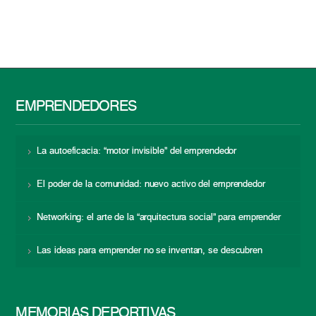
EMPRENDEDORES
La autoeficacia: “motor invisible” del emprendedor
El poder de la comunidad: nuevo activo del emprendedor
Networking: el arte de la “arquitectura social” para emprender
Las ideas para emprender no se inventan, se descubren
MEMORIAS DEPORTIVAS