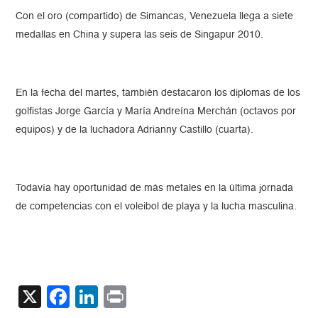
Con el oro (compartido) de Simancas, Venezuela llega a siete
medallas en China y supera las seis de Singapur 2010.
En la fecha del martes, también destacaron los diplomas de los
golfistas Jorge García y María Andreína Merchán (octavos por
equipos) y de la luchadora Adrianny Castillo (cuarta).
Todavía hay oportunidad de más metales en la última jornada
de competencias con el voleibol de playa y la lucha masculina.
X
Facebook
LinkedIn
Print