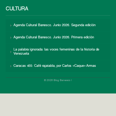
CULTURA
Agenda Cultural Banesco. Junio 2026. Segunda edición
Agenda Cultural Banesco. Junio 2026. Primera edición
La palabra ignorada: las voces femeninas de la historia de
Venezuela
Caracas 455: Café rajatabla, por Carlos «Caque» Armas
© 2026 Blog Banesco |