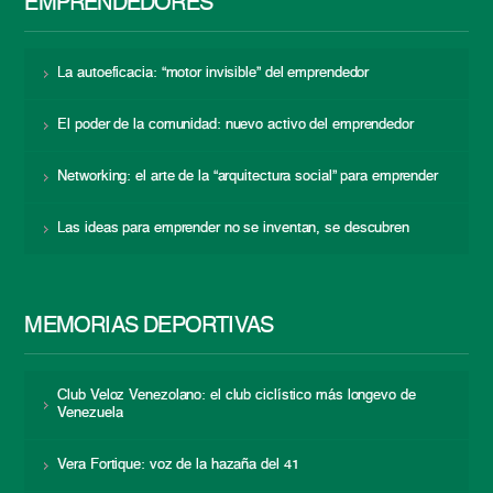
EMPRENDEDORES
La autoeficacia: “motor invisible” del emprendedor
El poder de la comunidad: nuevo activo del emprendedor
Networking: el arte de la “arquitectura social” para emprender
Las ideas para emprender no se inventan, se descubren
MEMORIAS DEPORTIVAS
Club Veloz Venezolano: el club ciclístico más longevo de
Venezuela
Vera Fortique: voz de la hazaña del 41