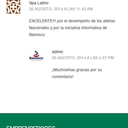
Spa Latino
26 AGOSTO, 2014 A LAS 11:43 AM
EXCELENTE!!! por el desempeño de los atletas
Nacionales y por la iniciativa informativa de
Banesco
admin
26 AGOSTO, 2014 A LAS 4:27 PM
¡Muchísimas gracias por su
comentario!