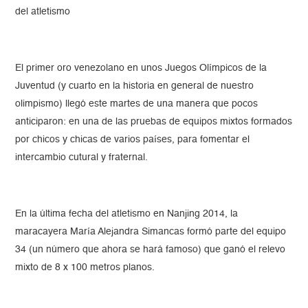
del atletismo
El primer oro venezolano en unos Juegos Olímpicos de la
Juventud (y cuarto en la historia en general de nuestro
olimpismo) llegó este martes de una manera que pocos
anticiparon: en una de las pruebas de equipos mixtos formados
por chicos y chicas de varios países, para fomentar el
intercambio cutural y fraternal.
En la última fecha del atletismo en Nanjing 2014, la
maracayera María Alejandra Simancas formó parte del equipo
34 (un número que ahora se hará famoso) que ganó el relevo
mixto de 8 x 100 metros planos.