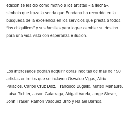
edición se les dio como motivo a los artistas «la flecha»,
símbolo que traza la senda que Fundana ha recorrido en la
búsqueda de la excelencia en los servicios que presta a todos
“los chiquiticos” y sus familias para lograr cambiar su destino
para una vida vista con esperanza e ilusión.
Los interesados podrán adquirir obras inéditas de más de 150
artistas entre los que se incluyen Oswaldo Vigas, Alirio
Palacios, Carlos Cruz Diez, Francisco Bugallo, Mateo Manaure,
Luisa Richter, Jason Galarraga, Abigail Varela, Jorge Stever,
John Fraser, Ramón Vásquez Brito y Rafael Barrios.