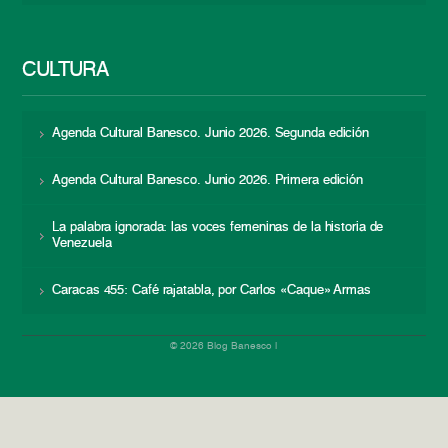
CULTURA
Agenda Cultural Banesco. Junio 2026. Segunda edición
Agenda Cultural Banesco. Junio 2026. Primera edición
La palabra ignorada: las voces femeninas de la historia de
Venezuela
Caracas 455: Café rajatabla, por Carlos «Caque» Armas
© 2026 Blog Banesco |