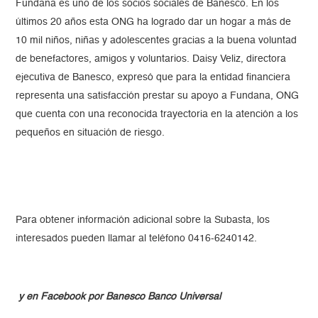
Fundana es uno de los socios sociales de Banesco. En los
últimos 20 años esta ONG ha logrado dar un hogar a más de
10 mil niños, niñas y adolescentes gracias a la buena voluntad
de benefactores, amigos y voluntarios. Daisy Veliz, directora
ejecutiva de Banesco, expresó que para la entidad financiera
representa una satisfacción prestar su apoyo a Fundana, ONG
que cuenta con una reconocida trayectoria en la atención a los
pequeños en situación de riesgo.
Para obtener información adicional sobre la Subasta, los
interesados pueden llamar al teléfono 0416-6240142.
y en Facebook por Banesco Banco Universal