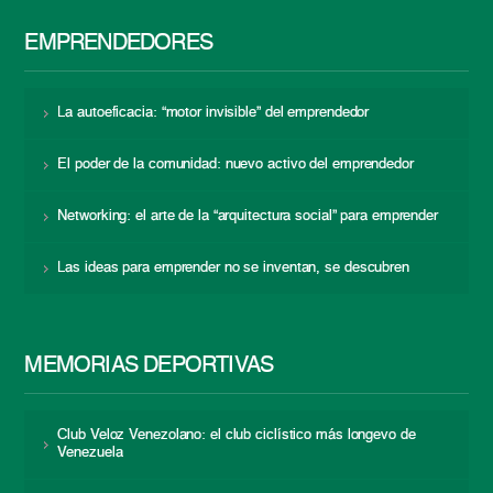
EMPRENDEDORES
La autoeficacia: “motor invisible” del emprendedor
El poder de la comunidad: nuevo activo del emprendedor
Networking: el arte de la “arquitectura social” para emprender
Las ideas para emprender no se inventan, se descubren
MEMORIAS DEPORTIVAS
Club Veloz Venezolano: el club ciclístico más longevo de
Venezuela