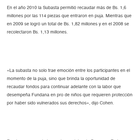
En el año 2010 la Subasta permitió recaudar más de Bs. 1,6
millones por las 114 piezas que entraron en puja. Mientras que
en 2009 se logró un total de Bs. 1,82 millones y en el 2008 se
recolectaron Bs. 1,13 millones.
«La subasta no solo trae emoción entre los participantes en el
momento de la puja, sino que brinda la oportunidad de
recaudar fondos para continuar adelante con la labor que
desempeña Fundana en pro de niños que requieren protección
por haber sido vulnerados sus derechos», dijo Cohen.