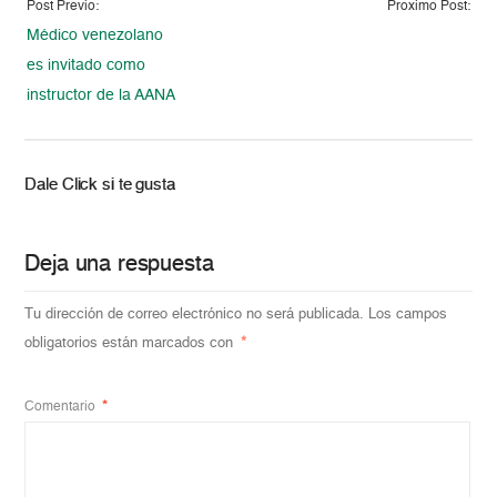
Post Previo:
Proximo Post:
Médico venezolano
es invitado como
instructor de la AANA
Dale Click si te gusta
Deja una respuesta
Tu dirección de correo electrónico no será publicada.
Los campos
obligatorios están marcados con
*
Comentario
*