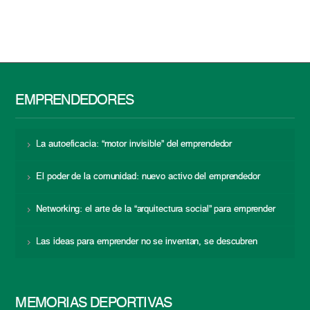
EMPRENDEDORES
La autoeficacia: “motor invisible” del emprendedor
El poder de la comunidad: nuevo activo del emprendedor
Networking: el arte de la “arquitectura social” para emprender
Las ideas para emprender no se inventan, se descubren
MEMORIAS DEPORTIVAS