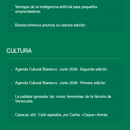
Ventajas de la inteligencia artificial para pequeños
emprendedores
BanescoInnova anuncia su tercera edición
CULTURA
Agenda Cultural Banesco. Junio 2026. Segunda edición
Agenda Cultural Banesco. Junio 2026. Primera edición
La palabra ignorada: las voces femeninas de la historia de
Venezuela
Caracas 455: Café rajatabla, por Carlos «Caque» Armas