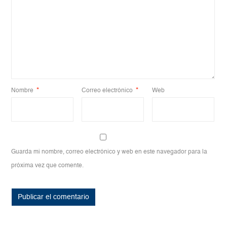
Nombre
*
Correo electrónico
*
Web
Guarda mi nombre, correo electrónico y web en este navegador para la
próxima vez que comente.